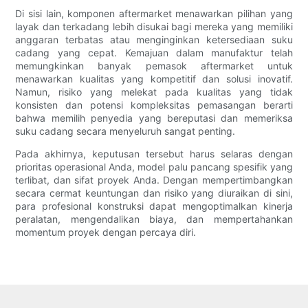
Di sisi lain, komponen aftermarket menawarkan pilihan yang
layak dan terkadang lebih disukai bagi mereka yang memiliki
anggaran terbatas atau menginginkan ketersediaan suku
cadang yang cepat. Kemajuan dalam manufaktur telah
memungkinkan banyak pemasok aftermarket untuk
menawarkan kualitas yang kompetitif dan solusi inovatif.
Namun, risiko yang melekat pada kualitas yang tidak
konsisten dan potensi kompleksitas pemasangan berarti
bahwa memilih penyedia yang bereputasi dan memeriksa
suku cadang secara menyeluruh sangat penting.
Pada akhirnya, keputusan tersebut harus selaras dengan
prioritas operasional Anda, model palu pancang spesifik yang
terlibat, dan sifat proyek Anda. Dengan mempertimbangkan
secara cermat keuntungan dan risiko yang diuraikan di sini,
para profesional konstruksi dapat mengoptimalkan kinerja
peralatan, mengendalikan biaya, dan mempertahankan
momentum proyek dengan percaya diri.