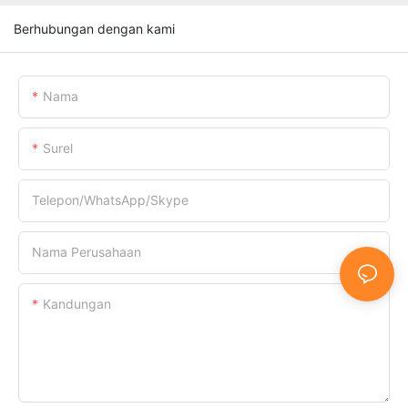
Berhubungan dengan kami
Nama
Surel
Telepon/WhatsApp/Skype
Nama Perusahaan
Kandungan