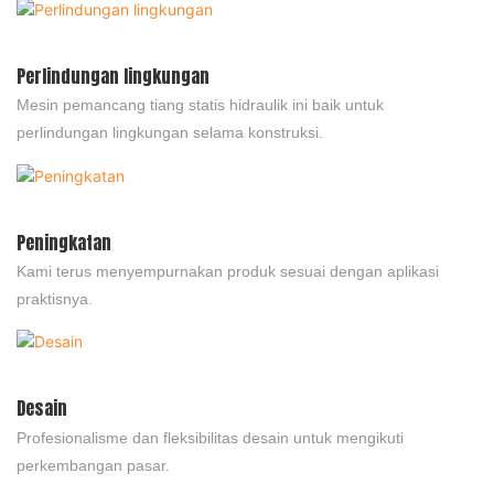
Perlindungan lingkungan
Mesin pemancang tiang statis hidraulik ini baik untuk
perlindungan lingkungan selama konstruksi.
Peningkatan
Kami terus menyempurnakan produk sesuai dengan aplikasi
praktisnya.
Desain
Profesionalisme dan fleksibilitas desain untuk mengikuti
perkembangan pasar.