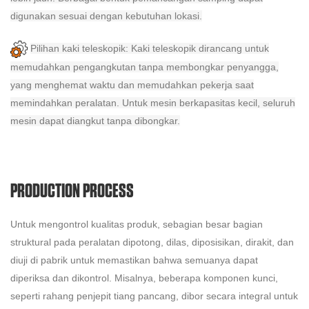
digunakan sesuai dengan kebutuhan lokasi.
Pilihan kaki teleskopik: Kaki teleskopik dirancang untuk
memudahkan pengangkutan tanpa membongkar penyangga,
yang menghemat waktu dan memudahkan pekerja saat
memindahkan peralatan. Untuk mesin berkapasitas kecil, seluruh
mesin dapat diangkut tanpa dibongkar.
PRODUCTION PROCESS
Untuk mengontrol kualitas produk, sebagian besar bagian
struktural pada peralatan dipotong, dilas, diposisikan, dirakit, dan
diuji di pabrik untuk memastikan bahwa semuanya dapat
diperiksa dan dikontrol. Misalnya, beberapa komponen kunci,
seperti rahang penjepit tiang pancang, dibor secara integral untuk