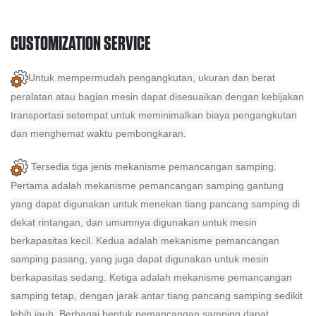
CUSTOMIZATION SERVICE
Untuk mempermudah pengangkutan, ukuran dan berat
peralatan atau bagian mesin dapat disesuaikan dengan kebijakan
transportasi setempat untuk meminimalkan biaya pengangkutan
dan menghemat waktu pembongkaran.
Tersedia tiga jenis mekanisme pemancangan samping.
Pertama adalah mekanisme pemancangan samping gantung
yang dapat digunakan untuk menekan tiang pancang samping di
dekat rintangan, dan umumnya digunakan untuk mesin
berkapasitas kecil. Kedua adalah mekanisme pemancangan
samping pasang, yang juga dapat digunakan untuk mesin
berkapasitas sedang. Ketiga adalah mekanisme pemancangan
samping tetap, dengan jarak antar tiang pancang samping sedikit
lebih jauh. Berbagai bentuk pemancangan samping dapat