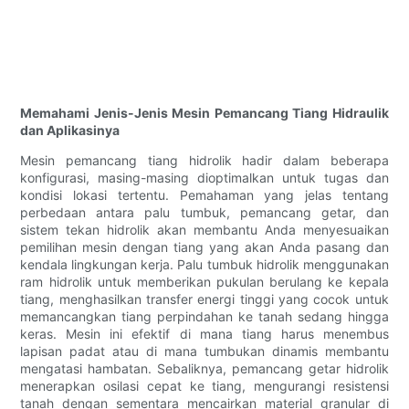
Memahami Jenis-Jenis Mesin Pemancang Tiang Hidraulik
dan Aplikasinya
Mesin pemancang tiang hidrolik hadir dalam beberapa
konfigurasi, masing-masing dioptimalkan untuk tugas dan
kondisi lokasi tertentu. Pemahaman yang jelas tentang
perbedaan antara palu tumbuk, pemancang getar, dan
sistem tekan hidrolik akan membantu Anda menyesuaikan
pemilihan mesin dengan tiang yang akan Anda pasang dan
kendala lingkungan kerja. Palu tumbuk hidrolik menggunakan
ram hidrolik untuk memberikan pukulan berulang ke kepala
tiang, menghasilkan transfer energi tinggi yang cocok untuk
memancangkan tiang perpindahan ke tanah sedang hingga
keras. Mesin ini efektif di mana tiang harus menembus
lapisan padat atau di mana tumbukan dinamis membantu
mengatasi hambatan. Sebaliknya, pemancang getar hidrolik
menerapkan osilasi cepat ke tiang, mengurangi resistensi
tanah dengan sementara mencairkan material granular di