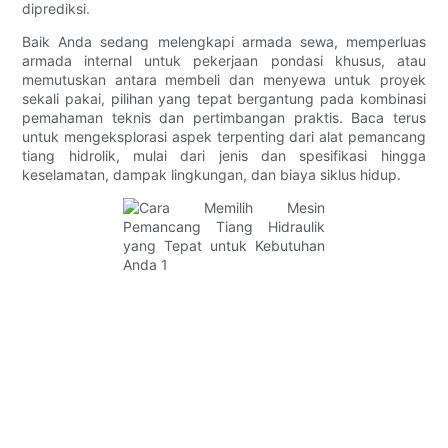
diprediksi.
Baik Anda sedang melengkapi armada sewa, memperluas
armada internal untuk pekerjaan pondasi khusus, atau
memutuskan antara membeli dan menyewa untuk proyek
sekali pakai, pilihan yang tepat bergantung pada kombinasi
pemahaman teknis dan pertimbangan praktis. Baca terus
untuk mengeksplorasi aspek terpenting dari alat pemancang
tiang hidrolik, mulai dari jenis dan spesifikasi hingga
keselamatan, dampak lingkungan, dan biaya siklus hidup.