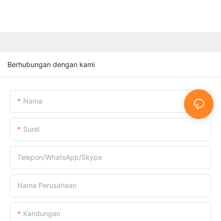
Berhubungan dengan kami
Nama
Surel
Telepon/WhatsApp/Skype
Nama Perusahaan
Kandungan