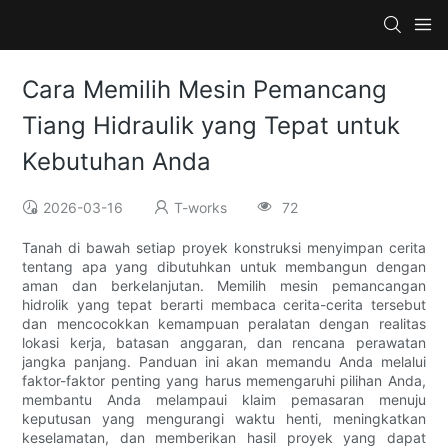
Cara Memilih Mesin Pemancang
Tiang Hidraulik yang Tepat untuk
Kebutuhan Anda
2026-03-16
T-works
72
Tanah di bawah setiap proyek konstruksi menyimpan cerita
tentang apa yang dibutuhkan untuk membangun dengan
aman dan berkelanjutan. Memilih mesin pemancangan
hidrolik yang tepat berarti membaca cerita-cerita tersebut
dan mencocokkan kemampuan peralatan dengan realitas
lokasi kerja, batasan anggaran, dan rencana perawatan
jangka panjang. Panduan ini akan memandu Anda melalui
faktor-faktor penting yang harus memengaruhi pilihan Anda,
membantu Anda melampaui klaim pemasaran menuju
keputusan yang mengurangi waktu henti, meningkatkan
keselamatan, dan memberikan hasil proyek yang dapat