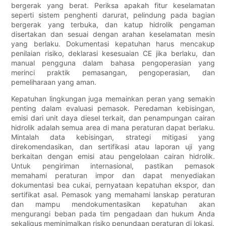
bergerak yang berat. Periksa apakah fitur keselamatan
seperti sistem penghenti darurat, pelindung pada bagian
bergerak yang terbuka, dan katup hidrolik pengaman
disertakan dan sesuai dengan arahan keselamatan mesin
yang berlaku. Dokumentasi kepatuhan harus mencakup
penilaian risiko, deklarasi kesesuaian CE jika berlaku, dan
manual pengguna dalam bahasa pengoperasian yang
merinci praktik pemasangan, pengoperasian, dan
pemeliharaan yang aman.
Kepatuhan lingkungan juga memainkan peran yang semakin
penting dalam evaluasi pemasok. Peredaman kebisingan,
emisi dari unit daya diesel terkait, dan penampungan cairan
hidrolik adalah semua area di mana peraturan dapat berlaku.
Mintalah data kebisingan, strategi mitigasi yang
direkomendasikan, dan sertifikasi atau laporan uji yang
berkaitan dengan emisi atau pengelolaan cairan hidrolik.
Untuk pengiriman internasional, pastikan pemasok
memahami peraturan impor dan dapat menyediakan
dokumentasi bea cukai, pernyataan kepatuhan ekspor, dan
sertifikat asal. Pemasok yang memahami lanskap peraturan
dan mampu mendokumentasikan kepatuhan akan
mengurangi beban pada tim pengadaan dan hukum Anda
sekaligus meminimalkan risiko penundaan peraturan di lokasi.