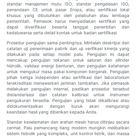
standar manajemen mutu ISO, standar pengelasan ISO,
penandaan CE untuk pasar Eropa, atau sertifikasi lokal
khusus yang dibutuhkan oleh pelabuhan atau lembaga
pemerintah. Pemasok harus menyediakan sertifikat yang
dapat diverifikasi beserta tanggal penerbitan dan
kedaluwarsa serta detail kontak untuk badan sertifikasi.
Prosedur pengujian sama pentingnya. Mintalah deskripsi dan
catatan uji penerimaan pabrik dan uji verifikasi kinerja yang
dilakukan pada setiap model palu. Pengujian ini dapat
mencakup pengujian tekanan untuk saluran dan silinder
hidrolik, validasi energi benturan, dan pengujian ketahanan
untuk mengukur masa pakai komponen bergerak. Pengujian
pihak ketiga independen atau sertifikasi dari laboratorium
terakreditasi menawarkan jaminan tambahan. Jika pemasok
melakukan pengujian internal, pastikan prosedur tersebut
distandarisasi dan catatan kalibrasi untuk instrumen
pengukuran tersedia. Pengujian yang tidak dikalibrasi atau
didokumentasikan dengan buruk akan mengurangi
keandalan hasil yang diberikan kepada Anda.
Standar keselamatan dan arahan mesin harus ditinjau secara
cermat. Palu pemancang tiang modern mungkin melibatkan
sistem hidrolik yang kompleks, unit kontrol listrik, dan massa