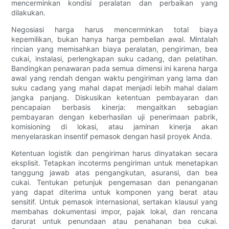
mencerminkan kondisi peralatan dan perbaikan yang
dilakukan.
Negosiasi harga harus mencerminkan total biaya
kepemilikan, bukan hanya harga pembelian awal. Mintalah
rincian yang memisahkan biaya peralatan, pengiriman, bea
cukai, instalasi, perlengkapan suku cadang, dan pelatihan.
Bandingkan penawaran pada semua dimensi ini karena harga
awal yang rendah dengan waktu pengiriman yang lama dan
suku cadang yang mahal dapat menjadi lebih mahal dalam
jangka panjang. Diskusikan ketentuan pembayaran dan
pencapaian berbasis kinerja: mengaitkan sebagian
pembayaran dengan keberhasilan uji penerimaan pabrik,
komisioning di lokasi, atau jaminan kinerja akan
menyelaraskan insentif pemasok dengan hasil proyek Anda.
Ketentuan logistik dan pengiriman harus dinyatakan secara
eksplisit. Tetapkan incoterms pengiriman untuk menetapkan
tanggung jawab atas pengangkutan, asuransi, dan bea
cukai. Tentukan petunjuk pengemasan dan penanganan
yang dapat diterima untuk komponen yang berat atau
sensitif. Untuk pemasok internasional, sertakan klausul yang
membahas dokumentasi impor, pajak lokal, dan rencana
darurat untuk penundaan atau penahanan bea cukai.