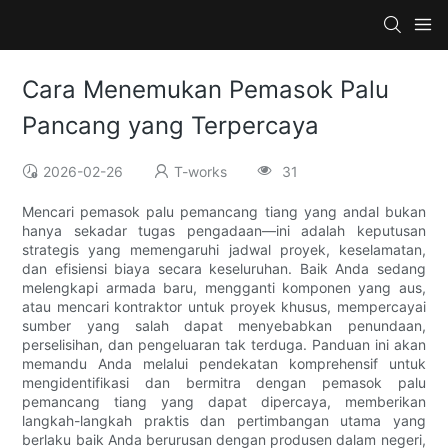
Cara Menemukan Pemasok Palu
Pancang yang Terpercaya
2026-02-26
T-works
31
Mencari pemasok palu pemancang tiang yang andal bukan
hanya sekadar tugas pengadaan—ini adalah keputusan
strategis yang memengaruhi jadwal proyek, keselamatan,
dan efisiensi biaya secara keseluruhan. Baik Anda sedang
melengkapi armada baru, mengganti komponen yang aus,
atau mencari kontraktor untuk proyek khusus, mempercayai
sumber yang salah dapat menyebabkan penundaan,
perselisihan, dan pengeluaran tak terduga. Panduan ini akan
memandu Anda melalui pendekatan komprehensif untuk
mengidentifikasi dan bermitra dengan pemasok palu
pemancang tiang yang dapat dipercaya, memberikan
langkah-langkah praktis dan pertimbangan utama yang
berlaku baik Anda berurusan dengan produsen dalam negeri,