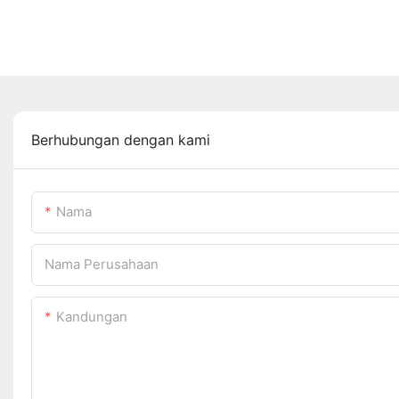
Berhubungan dengan kami
Nama
Nama Perusahaan
Kandungan