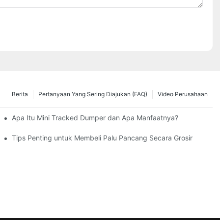
Berita
Pertanyaan Yang Sering Diajukan (FAQ)
Video Perusahaan
as
Apa Itu Mini Tracked Dumper dan Apa Manfaatnya?
Tips Penting untuk Membeli Palu Pancang Secara Grosir