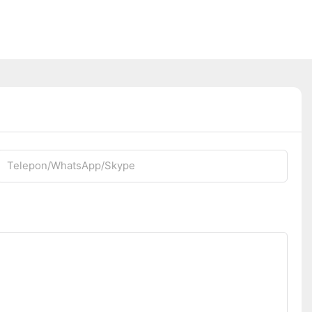
Telepon/WhatsApp/Skype