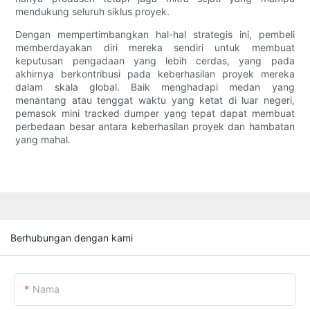
mendukung seluruh siklus proyek.
Dengan mempertimbangkan hal-hal strategis ini, pembeli
memberdayakan diri mereka sendiri untuk membuat
keputusan pengadaan yang lebih cerdas, yang pada
akhirnya berkontribusi pada keberhasilan proyek mereka
dalam skala global. Baik menghadapi medan yang
menantang atau tenggat waktu yang ketat di luar negeri,
pemasok mini tracked dumper yang tepat dapat membuat
perbedaan besar antara keberhasilan proyek dan hambatan
yang mahal.
Berhubungan dengan kami
Nama