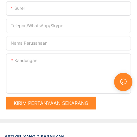
Surel
Telepon/WhatsApp/Skype
Nama Perusahaan
Kandungan
KIRIM PERTANYAAN SEKARANG
ARTIKEL YANG DISARANKAN