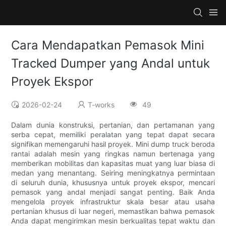
Cara Mendapatkan Pemasok Mini
Tracked Dumper yang Andal untuk
Proyek Ekspor
2026-02-24
T-works
49
Dalam dunia konstruksi, pertanian, dan pertamanan yang
serba cepat, memiliki peralatan yang tepat dapat secara
signifikan memengaruhi hasil proyek. Mini dump truck beroda
rantai adalah mesin yang ringkas namun bertenaga yang
memberikan mobilitas dan kapasitas muat yang luar biasa di
medan yang menantang. Seiring meningkatnya permintaan
di seluruh dunia, khususnya untuk proyek ekspor, mencari
pemasok yang andal menjadi sangat penting. Baik Anda
mengelola proyek infrastruktur skala besar atau usaha
pertanian khusus di luar negeri, memastikan bahwa pemasok
Anda dapat mengirimkan mesin berkualitas tepat waktu dan