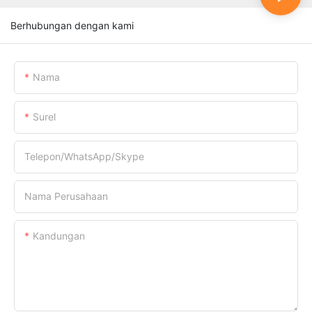
Berhubungan dengan kami
Nama
Surel
Telepon/WhatsApp/Skype
Nama Perusahaan
Kandungan