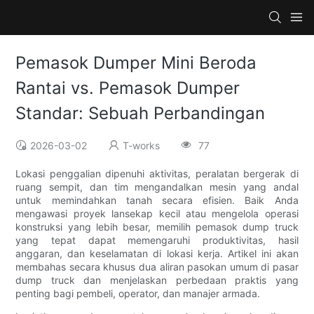
Pemasok Dumper Mini Beroda
Rantai vs. Pemasok Dumper
Standar: Sebuah Perbandingan
2026-03-02
T-works
77
Lokasi penggalian dipenuhi aktivitas, peralatan bergerak di
ruang sempit, dan tim mengandalkan mesin yang andal
untuk memindahkan tanah secara efisien. Baik Anda
mengawasi proyek lansekap kecil atau mengelola operasi
konstruksi yang lebih besar, memilih pemasok dump truck
yang tepat dapat memengaruhi produktivitas, hasil
anggaran, dan keselamatan di lokasi kerja. Artikel ini akan
membahas secara khusus dua aliran pasokan umum di pasar
dump truck dan menjelaskan perbedaan praktis yang
penting bagi pembeli, operator, dan manajer armada.