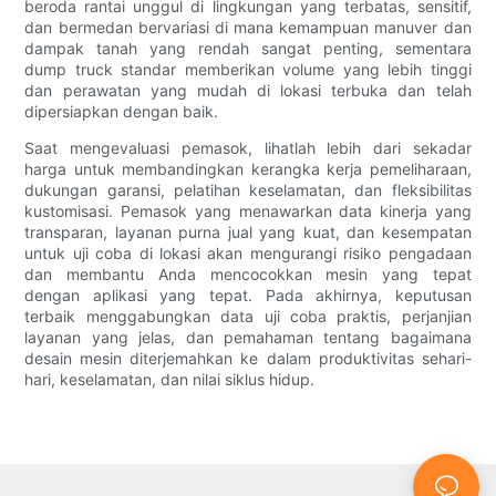
beroda rantai unggul di lingkungan yang terbatas, sensitif,
dan bermedan bervariasi di mana kemampuan manuver dan
dampak tanah yang rendah sangat penting, sementara
dump truck standar memberikan volume yang lebih tinggi
dan perawatan yang mudah di lokasi terbuka dan telah
dipersiapkan dengan baik.
Saat mengevaluasi pemasok, lihatlah lebih dari sekadar
harga untuk membandingkan kerangka kerja pemeliharaan,
dukungan garansi, pelatihan keselamatan, dan fleksibilitas
kustomisasi. Pemasok yang menawarkan data kinerja yang
transparan, layanan purna jual yang kuat, dan kesempatan
untuk uji coba di lokasi akan mengurangi risiko pengadaan
dan membantu Anda mencocokkan mesin yang tepat
dengan aplikasi yang tepat. Pada akhirnya, keputusan
terbaik menggabungkan data uji coba praktis, perjanjian
layanan yang jelas, dan pemahaman tentang bagaimana
desain mesin diterjemahkan ke dalam produktivitas sehari-
hari, keselamatan, dan nilai siklus hidup.