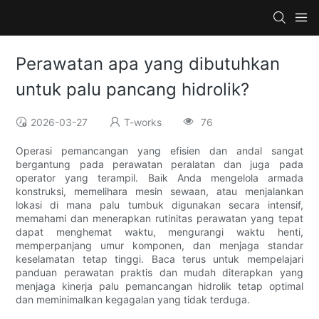
Perawatan apa yang dibutuhkan
untuk palu pancang hidrolik?
2026-03-27
T-works
76
Operasi pemancangan yang efisien dan andal sangat
bergantung pada perawatan peralatan dan juga pada
operator yang terampil. Baik Anda mengelola armada
konstruksi, memelihara mesin sewaan, atau menjalankan
lokasi di mana palu tumbuk digunakan secara intensif,
memahami dan menerapkan rutinitas perawatan yang tepat
dapat menghemat waktu, mengurangi waktu henti,
memperpanjang umur komponen, dan menjaga standar
keselamatan tetap tinggi. Baca terus untuk mempelajari
panduan perawatan praktis dan mudah diterapkan yang
menjaga kinerja palu pemancangan hidrolik tetap optimal
dan meminimalkan kegagalan yang tidak terduga.