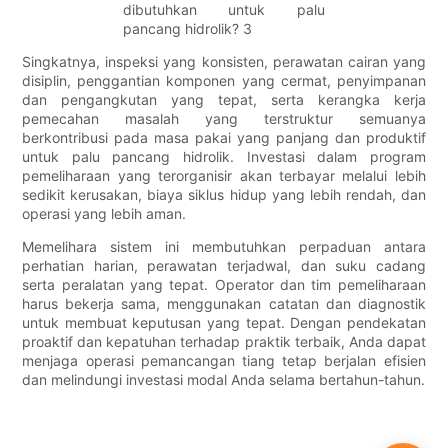
Singkatnya, inspeksi yang konsisten, perawatan cairan yang
disiplin, penggantian komponen yang cermat, penyimpanan
dan pengangkutan yang tepat, serta kerangka kerja
pemecahan masalah yang terstruktur semuanya
berkontribusi pada masa pakai yang panjang dan produktif
untuk palu pancang hidrolik. Investasi dalam program
pemeliharaan yang terorganisir akan terbayar melalui lebih
sedikit kerusakan, biaya siklus hidup yang lebih rendah, dan
operasi yang lebih aman.
Memelihara sistem ini membutuhkan perpaduan antara
perhatian harian, perawatan terjadwal, dan suku cadang
serta peralatan yang tepat. Operator dan tim pemeliharaan
harus bekerja sama, menggunakan catatan dan diagnostik
untuk membuat keputusan yang tepat. Dengan pendekatan
proaktif dan kepatuhan terhadap praktik terbaik, Anda dapat
menjaga operasi pemancangan tiang tetap berjalan efisien
dan melindungi investasi modal Anda selama bertahun-tahun.