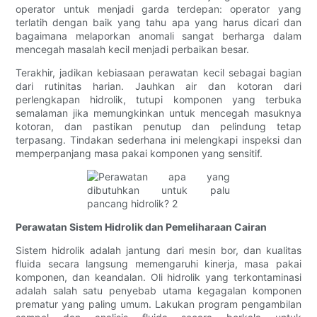
operator untuk menjadi garda terdepan: operator yang
terlatih dengan baik yang tahu apa yang harus dicari dan
bagaimana melaporkan anomali sangat berharga dalam
mencegah masalah kecil menjadi perbaikan besar.
Terakhir, jadikan kebiasaan perawatan kecil sebagai bagian
dari rutinitas harian. Jauhkan air dan kotoran dari
perlengkapan hidrolik, tutupi komponen yang terbuka
semalaman jika memungkinkan untuk mencegah masuknya
kotoran, dan pastikan penutup dan pelindung tetap
terpasang. Tindakan sederhana ini melengkapi inspeksi dan
memperpanjang masa pakai komponen yang sensitif.
Perawatan Sistem Hidrolik dan Pemeliharaan Cairan
Sistem hidrolik adalah jantung dari mesin bor, dan kualitas
fluida secara langsung memengaruhi kinerja, masa pakai
komponen, dan keandalan. Oli hidrolik yang terkontaminasi
adalah salah satu penyebab utama kegagalan komponen
prematur yang paling umum. Lakukan program pengambilan