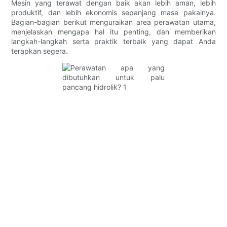
Mesin yang terawat dengan baik akan lebih aman, lebih
produktif, dan lebih ekonomis sepanjang masa pakainya.
Bagian-bagian berikut menguraikan area perawatan utama,
menjelaskan mengapa hal itu penting, dan memberikan
langkah-langkah serta praktik terbaik yang dapat Anda
terapkan segera.