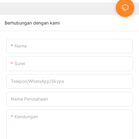
Berhubungan dengan kami
Nama
Surel
Telepon/WhatsApp/Skype
Nama Perusahaan
Kandungan