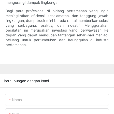
mengurangi dampak lingkungan.
Bagi para profesional di bidang pertamanan yang ingin
meningkatkan efisiensi, keselamatan, dan tanggung jawab
lingkungan, dump truck mini beroda rantai memberikan solusi
yang serbaguna, praktis, dan inovatif. Menggunakan
peralatan ini merupakan investasi yang berwawasan ke
depan yang dapat mengubah tantangan sehari-hari menjadi
peluang untuk pertumbuhan dan keunggulan di industri
pertamanan.
Berhubungan dengan kami
Nama