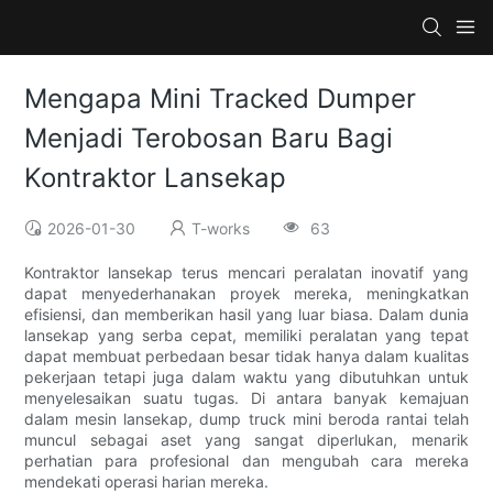
Mengapa Mini Tracked Dumper
Menjadi Terobosan Baru Bagi
Kontraktor Lansekap
2026-01-30
T-works
63
Kontraktor lansekap terus mencari peralatan inovatif yang
dapat menyederhanakan proyek mereka, meningkatkan
efisiensi, dan memberikan hasil yang luar biasa. Dalam dunia
lansekap yang serba cepat, memiliki peralatan yang tepat
dapat membuat perbedaan besar tidak hanya dalam kualitas
pekerjaan tetapi juga dalam waktu yang dibutuhkan untuk
menyelesaikan suatu tugas. Di antara banyak kemajuan
dalam mesin lansekap, dump truck mini beroda rantai telah
muncul sebagai aset yang sangat diperlukan, menarik
perhatian para profesional dan mengubah cara mereka
mendekati operasi harian mereka.