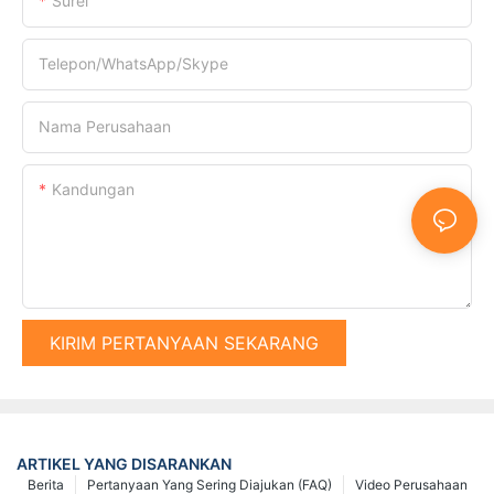
Surel
Telepon/WhatsApp/Skype
Nama Perusahaan
Kandungan
KIRIM PERTANYAAN SEKARANG
ARTIKEL YANG DISARANKAN
Berita
Pertanyaan Yang Sering Diajukan (FAQ)
Video Perusahaan