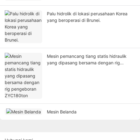
Palu hidrolik di lokasi perusahaan Korea
yang beroperasi di Brunei.
Mesin pemancang tiang statis hidraulik
yang dipasang bersama dengan rig
pengeboran ZYC180ton
Mesin Belanda