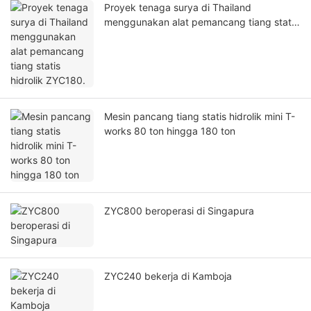
Proyek tenaga surya di Thailand
menggunakan alat pemancang tiang statis
hidrolik ZYC180.
Mesin pancang tiang statis hidrolik mini T-
works 80 ton hingga 180 ton
ZYC800 beroperasi di Singapura
ZYC240 bekerja di Kamboja