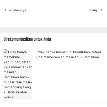
Sebelumnya
Lanjut
Direkomendasikan untuk Anda
Tidak hanya memenuhi kebutuhan, tetapi
juga memecahkan masalah — Pemikiran
teknik di balik dua mesin pemancang tiang
kustom buatan T-works.