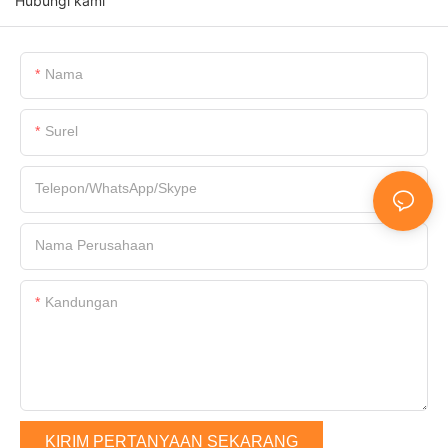
Hubungi kami
Nama
Surel
Telepon/WhatsApp/Skype
Nama Perusahaan
Kandungan
KIRIM PERTANYAAN SEKARANG