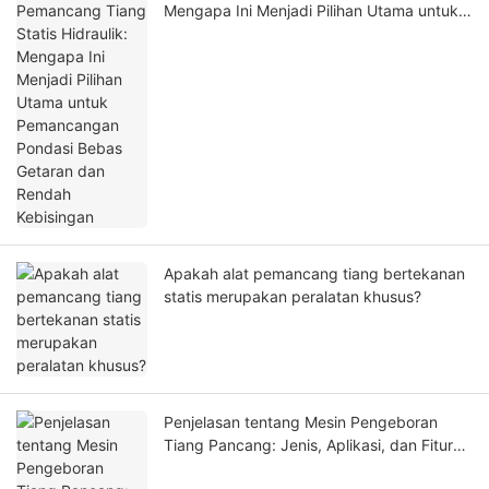
Mengapa Ini Menjadi Pilihan Utama untuk
Pemancangan Pondasi Bebas Getaran dan
Rendah Kebisingan
Apakah alat pemancang tiang bertekanan
statis merupakan peralatan khusus?
Penjelasan tentang Mesin Pengeboran
Tiang Pancang: Jenis, Aplikasi, dan Fitur
Utama untuk Keberhasilan di Tanah Lunak