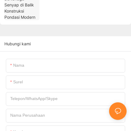
Hubungi kami
Nama
Surel
Telepon/WhatsApp/Skype
Nama Perusahaan