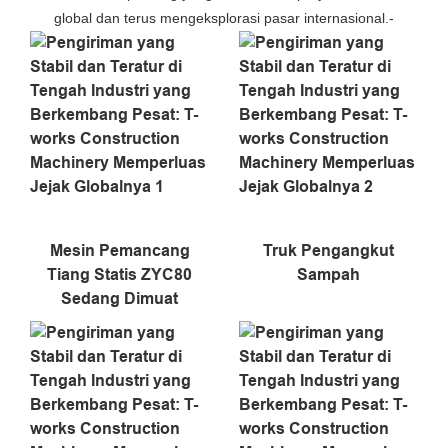
global dan terus mengeksplorasi pasar internasional.-
Mesin Pemancang
Truk Pengangkut
Tiang Statis ZYC80
Sampah
Sedang Dimuat