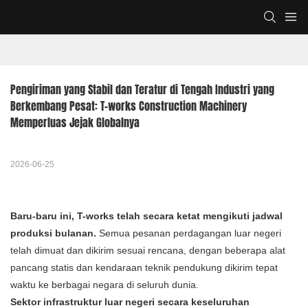
Pengiriman yang Stabil dan Teratur di Tengah Industri yang 
Berkembang Pesat: T-works Construction Machinery 
Memperluas Jejak Globalnya
2026-06-25
Baru-baru ini, T-works telah secara ketat mengikuti jadwal
produksi bulanan.
Semua pesanan perdagangan luar negeri
telah dimuat dan dikirim sesuai rencana, dengan beberapa alat
pancang statis dan kendaraan teknik pendukung dikirim tepat
waktu ke berbagai negara di seluruh dunia.
Sektor infrastruktur luar negeri secara keseluruhan