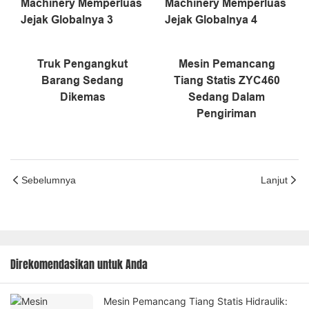
Truk Pengangkut
Mesin Pemancang
Barang Sedang
Tiang Statis ZYC460
Dikemas
Sedang Dalam
Pengiriman
Sebelumnya
Lanjut
Direkomendasikan untuk Anda
Mesin Pemancang Tiang Statis Hidraulik: