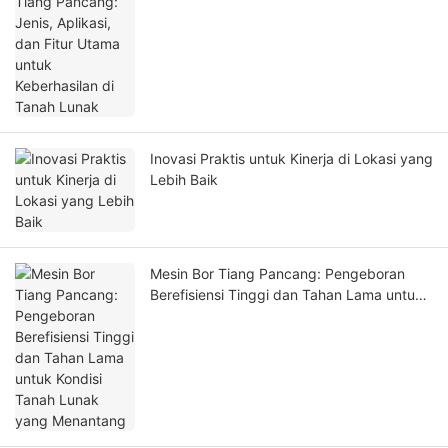
Inovasi Praktis untuk Kinerja di Lokasi yang
Lebih Baik
Mesin Bor Tiang Pancang: Pengeboran
Berefisiensi Tinggi dan Tahan Lama untuk
Kondisi Tanah Lunak yang Menantang