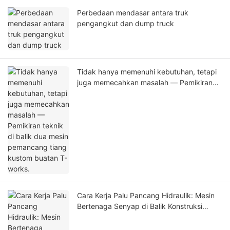
Perbedaan mendasar antara truk
pengangkut dan dump truck
Tidak hanya memenuhi kebutuhan, tetapi
juga memecahkan masalah — Pemikiran
teknik di balik dua mesin pemancang tiang
kustom buatan T-works.
Cara Kerja Palu Pancang Hidraulik: Mesin
Bertenaga Senyap di Balik Konstruksi
Pondasi Modern