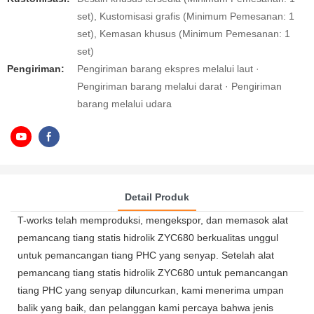
set), Kustomisasi grafis (Minimum Pemesanan: 1
set), Kemasan khusus (Minimum Pemesanan: 1
set)
Pengiriman:
Pengiriman barang ekspres melalui laut ·
Pengiriman barang melalui darat · Pengiriman
barang melalui udara
Detail Produk
T-works telah memproduksi, mengekspor, dan memasok alat
pemancang tiang statis hidrolik ZYC680 berkualitas unggul
untuk pemancangan tiang PHC yang senyap. Setelah alat
pemancang tiang statis hidrolik ZYC680 untuk pemancangan
tiang PHC yang senyap diluncurkan, kami menerima umpan
balik yang baik, dan pelanggan kami percaya bahwa jenis