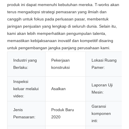
produk ini dapat memenuhi kebutuhan mereka. T-works akan
terus mengadopsi strategi pemasaran yang ilmiah dan
canggih untuk fokus pada perluasan pasar, membentuk
jaringan penjualan yang lengkap di seluruh dunia. Selain itu,
kami akan lebih memperhatikan pengumpulan talenta,
memastikan kebijaksanaan inovatif dan kompetitif disaring
untuk pengembangan jangka panjang perusahaan kami.
Industri yang
Pekerjaan
Lokasi Ruang
Berlaku:
konstruksi
Pamer:
Inspeksi
Laporan Uji
keluar melalui
Asalkan
Mesin:
video:
Garansi
Jenis
Produk Baru
komponen
Pemasaran:
2020
inti: