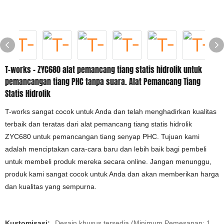
T-works - ZYC680 alat pemancang tiang statis hidrolik untuk
pemancangan tiang PHC tanpa suara. Alat Pemancang Tiang
Statis Hidrolik
T-works sangat cocok untuk Anda dan telah menghadirkan kualitas
terbaik dan teratas dari alat pemancang tiang statis hidrolik
ZYC680 untuk pemancangan tiang senyap PHC. Tujuan kami
adalah menciptakan cara-cara baru dan lebih baik bagi pembeli
untuk membeli produk mereka secara online. Jangan menunggu,
produk kami sangat cocok untuk Anda dan akan memberikan harga
dan kualitas yang sempurna.
Kustomisasi:
Desain khusus tersedia (Minimum Pemesanan: 1