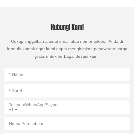
Hubungi Kami
Cukup tinggalkan alamat email atau nomor telepon Anda di
formulir kontak agar kami dapat mengirimkan penawaran harga
gratis untuk berbagai desain kami.
Nama
Surel
Telepon/WhatsApp/Skype
+1
Nama Perusahaan