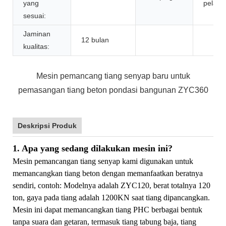
yang
pelang
sesuai:
Jaminan
12 bulan
kualitas:
Mesin pemancang tiang senyap baru untuk
pemasangan tiang beton pondasi bangunan ZYC360
Deskripsi Produk
1. Apa yang sedang dilakukan mesin ini?
Mesin pemancangan tiang senyap kami digunakan untuk
memancangkan tiang beton dengan memanfaatkan beratnya
sendiri, contoh: Modelnya adalah ZYC120, berat totalnya 120
ton, gaya pada tiang adalah 1200KN saat tiang dipancangkan.
Mesin ini dapat memancangkan tiang PHC berbagai bentuk
tanpa suara dan getaran, termasuk tiang tabung baja, tiang