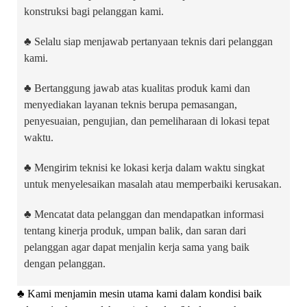
konstruksi bagi pelanggan kami.
♣
Selalu siap menjawab pertanyaan teknis dari pelanggan
kami.
♣
Bertanggung jawab atas kualitas produk kami dan
menyediakan layanan teknis berupa pemasangan,
penyesuaian, pengujian, dan pemeliharaan di lokasi tepat
waktu.
♣
Mengirim teknisi ke lokasi kerja dalam waktu singkat
untuk menyelesaikan masalah atau memperbaiki kerusakan.
♣
Mencatat data pelanggan dan mendapatkan informasi
tentang kinerja produk, umpan balik, dan saran dari
pelanggan agar dapat menjalin kerja sama yang baik
dengan pelanggan.
♣
Kami menjamin mesin utama kami dalam kondisi baik