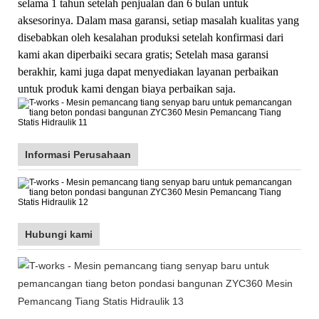
selama 1 tahun setelah penjualan dan 6 bulan untuk
aksesorinya. Dalam masa garansi, setiap masalah kualitas yang
disebabkan oleh kesalahan produksi setelah konfirmasi dari
kami akan diperbaiki secara gratis; Setelah masa garansi
berakhir, kami juga dapat menyediakan layanan perbaikan
untuk produk kami dengan biaya perbaikan saja.
Informasi Perusahaan
Hubungi kami