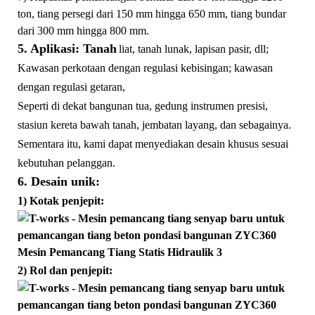
ton, tiang persegi dari 150 mm hingga 650 mm, tiang bundar
dari 300 mm hingga 800 mm.
5. Aplikasi: Tanah
liat, tanah lunak, lapisan pasir, dll;
Kawasan perkotaan dengan regulasi kebisingan; kawasan
dengan regulasi getaran,
Seperti di dekat bangunan tua, gedung instrumen presisi,
stasiun kereta bawah tanah, jembatan layang, dan sebagainya.
Sementara itu, kami dapat menyediakan desain khusus sesuai
kebutuhan pelanggan.
6. Desain unik:
1) Kotak penjepit:
2) Rol dan penjepit: