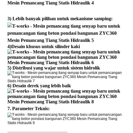
3) Lebih banyak pilihan untuk mekanisme samping:
4)
Desain khusus untuk silinder kaki
5) Distribusi yang wajar untuk sistem hidrolik
6) Desain derek yang lebih baik
7. Parameter Teknis: