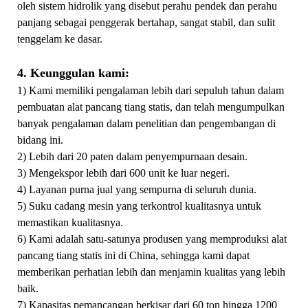
oleh sistem hidrolik yang disebut perahu pendek dan perahu
panjang sebagai penggerak bertahap, sangat stabil, dan sulit
tenggelam ke dasar.
4. Keunggulan kami:
1) Kami memiliki pengalaman lebih dari sepuluh tahun dalam
pembuatan alat pancang tiang statis, dan telah mengumpulkan
banyak pengalaman dalam penelitian dan pengembangan di
bidang ini.
2) Lebih dari 20 paten dalam penyempurnaan desain.
3) Mengekspor lebih dari 600 unit ke luar negeri.
4) Layanan purna jual yang sempurna di seluruh dunia.
5) Suku cadang mesin yang terkontrol kualitasnya untuk
memastikan kualitasnya.
6) Kami adalah satu-satunya produsen yang memproduksi alat
pancang tiang statis ini di China, sehingga kami dapat
memberikan perhatian lebih dan menjamin kualitas yang lebih
baik.
7) Kapasitas pemancangan berkisar dari 60 ton hingga 1200