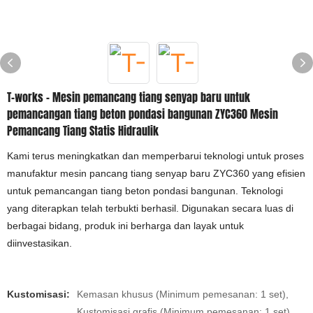
T-works - Mesin pemancang tiang senyap baru untuk
pemancangan tiang beton pondasi bangunan ZYC360 Mesin
Pemancang Tiang Statis Hidraulik
Kami terus meningkatkan dan memperbarui teknologi untuk proses
manufaktur mesin pancang tiang senyap baru ZYC360 yang efisien
untuk pemancangan tiang beton pondasi bangunan. Teknologi
yang diterapkan telah terbukti berhasil. Digunakan secara luas di
berbagai bidang, produk ini berharga dan layak untuk
diinvestasikan.
Kustomisasi:
Kemasan khusus (Minimum pemesanan: 1 set),
Kustomisasi grafis (Minimum pemesanan: 1 set)