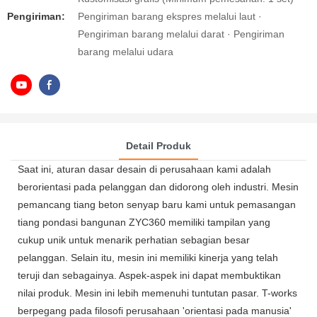
Pengiriman:
Pengiriman barang ekspres melalui laut ·
Pengiriman barang melalui darat · Pengiriman
barang melalui udara
Detail Produk
Saat ini, aturan dasar desain di perusahaan kami adalah
berorientasi pada pelanggan dan didorong oleh industri. Mesin
pemancang tiang beton senyap baru kami untuk pemasangan
tiang pondasi bangunan ZYC360 memiliki tampilan yang
cukup unik untuk menarik perhatian sebagian besar
pelanggan. Selain itu, mesin ini memiliki kinerja yang telah
teruji dan sebagainya. Aspek-aspek ini dapat membuktikan
nilai produk. Mesin ini lebih memenuhi tuntutan pasar. T-works
berpegang pada filosofi perusahaan 'orientasi pada manusia'