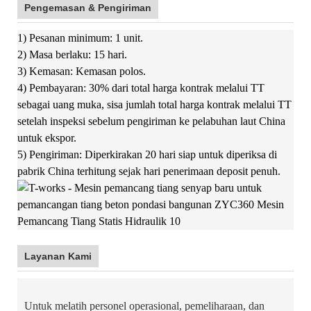
Pengemasan & Pengiriman
1) Pesanan minimum: 1 unit.
2) Masa berlaku: 15 hari.
3) Kemasan: Kemasan polos.
4) Pembayaran: 30% dari total harga kontrak melalui TT
sebagai uang muka, sisa jumlah total harga kontrak melalui TT
setelah inspeksi sebelum pengiriman ke pelabuhan laut China
untuk ekspor.
5) Pengiriman: Diperkirakan 20 hari siap untuk diperiksa di
pabrik China terhitung sejak hari penerimaan deposit penuh.
Layanan Kami
Untuk melatih personel operasional, pemeliharaan, dan