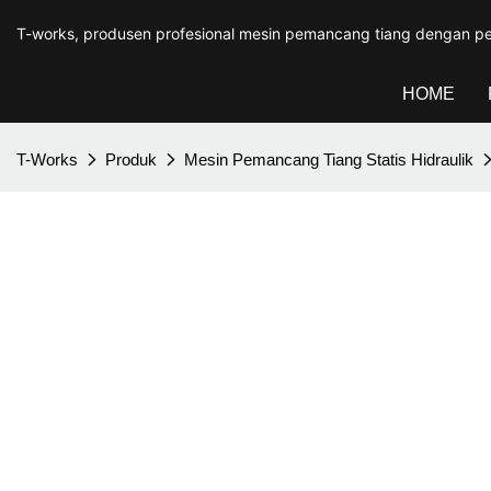
T-works, produsen profesional mesin pemancang tiang dengan pe
HOME
T-Works
Produk
Mesin Pemancang Tiang Statis Hidraulik