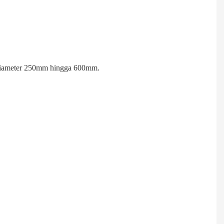
diameter 250mm hingga 600mm.