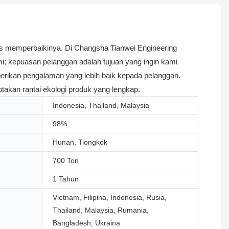
s memperbaikinya. Di Changsha Tianwei Engineering
mi; kepuasan pelanggan adalah tujuan yang ingin kami
berikan pengalaman yang lebih baik kepada pelanggan.
akan rantai ekologi produk yang lengkap.
Indonesia, Thailand, Malaysia
98%
Hunan, Tiongkok
700 Ton
1 Tahun
Vietnam, Filipina, Indonesia, Rusia,
Thailand, Malaysia, Rumania,
Bangladesh, Ukraina