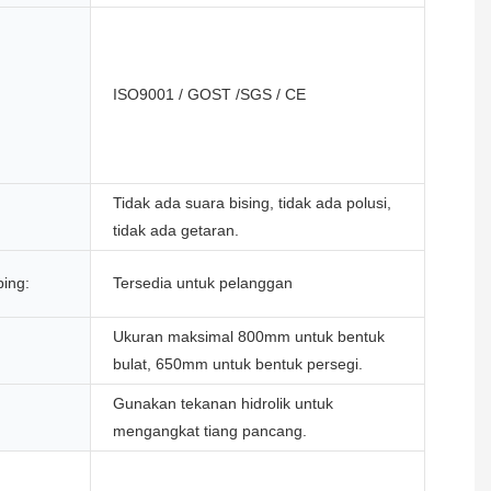
ISO9001 / GOST /SGS / CE
Tidak ada suara bising, tidak ada polusi,
tidak ada getaran.
ing:
Tersedia untuk pelanggan
Ukuran maksimal 800mm untuk bentuk
bulat, 650mm untuk bentuk persegi.
Gunakan tekanan hidrolik untuk
mengangkat tiang pancang.