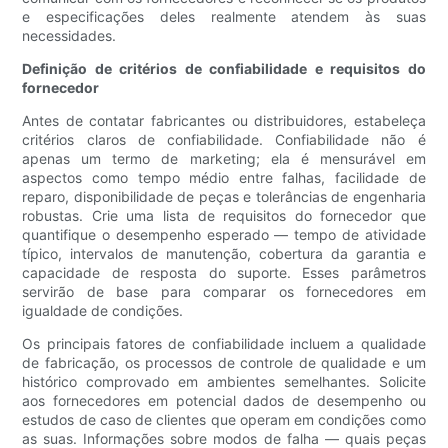
e especificações deles realmente atendem às suas
necessidades.
Definição de critérios de confiabilidade e requisitos do
fornecedor
Antes de contatar fabricantes ou distribuidores, estabeleça
critérios claros de confiabilidade. Confiabilidade não é
apenas um termo de marketing; ela é mensurável em
aspectos como tempo médio entre falhas, facilidade de
reparo, disponibilidade de peças e tolerâncias de engenharia
robustas. Crie uma lista de requisitos do fornecedor que
quantifique o desempenho esperado — tempo de atividade
típico, intervalos de manutenção, cobertura da garantia e
capacidade de resposta do suporte. Esses parâmetros
servirão de base para comparar os fornecedores em
igualdade de condições.
Os principais fatores de confiabilidade incluem a qualidade
de fabricação, os processos de controle de qualidade e um
histórico comprovado em ambientes semelhantes. Solicite
aos fornecedores em potencial dados de desempenho ou
estudos de caso de clientes que operam em condições como
as suas. Informações sobre modos de falha — quais peças