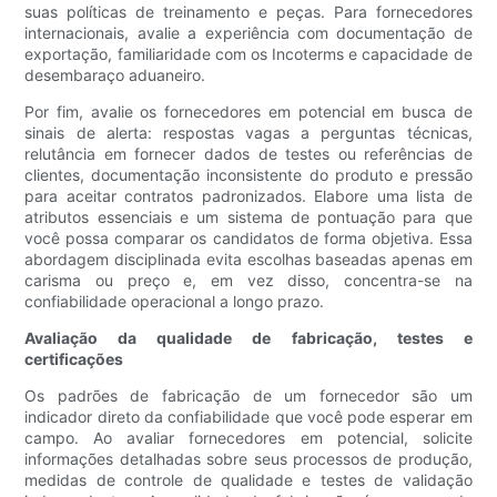
suas políticas de treinamento e peças. Para fornecedores
internacionais, avalie a experiência com documentação de
exportação, familiaridade com os Incoterms e capacidade de
desembaraço aduaneiro.
Por fim, avalie os fornecedores em potencial em busca de
sinais de alerta: respostas vagas a perguntas técnicas,
relutância em fornecer dados de testes ou referências de
clientes, documentação inconsistente do produto e pressão
para aceitar contratos padronizados. Elabore uma lista de
atributos essenciais e um sistema de pontuação para que
você possa comparar os candidatos de forma objetiva. Essa
abordagem disciplinada evita escolhas baseadas apenas em
carisma ou preço e, em vez disso, concentra-se na
confiabilidade operacional a longo prazo.
Avaliação da qualidade de fabricação, testes e
certificações
Os padrões de fabricação de um fornecedor são um
indicador direto da confiabilidade que você pode esperar em
campo. Ao avaliar fornecedores em potencial, solicite
informações detalhadas sobre seus processos de produção,
medidas de controle de qualidade e testes de validação