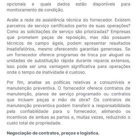
opcionais e quais dados estão disponíveis para
monitoramento de condição.
Avalie a rede de assistência técnica do fornecedor. Existem
parceiros de serviço certificados perto de suas operações?
Como as solicitações de serviço são priorizadas? Empresas
que prometem peças de reposição, mas não possuem
técnicos de campo ágeis, podem apresentar resultados
insatisfatórios, mesmo oferecendo garantias generosas. Se
um fornecedor oferece programas de troca por aluguel ou
unidades de substituição rápida durante reparos extensos,
isso pode ser uma vantagem significativa para operações
onde o tempo de inatividade é custoso.
Por fim, analise as políticas relativas a consumíveis e
manutenção preventiva. O fornecedor oferece contratos de
manutenção, planos de serviço programado ou contratos
que incluem peças e mão de obra? Os contratos de
manutenção preventiva podem transferir a responsabilidade
pela confiabilidade para o fornecedor, alinhando os
incentivos de ambas as partes e, muitas vezes, reduzindo o
custo total de propriedade.
Negociação de contratos, preços e logística.