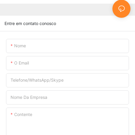
Entre em contato conosco
Nome
O Email
Telefone/WhatsApp/Skype
Nome Da Empresa
Contente