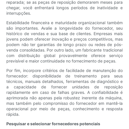
reparada; se as peças de reposição demorarem meses para
chegar, você enfrentará longos períodos de inatividade e
interrupções.
Estabilidade financeira e maturidade organizacional também
são importantes. Avalie a longevidade do fornecedor, seu
histórico de vendas e sua base de clientes. Empresas mais
jovens podem oferecer inovação e preços competitivos, mas
podem não ter garantias de longo prazo ou redes de pós-
venda consolidadas. Por outro lado, um fabricante tradicional
com distribuição global provavelmente oferece serviço
previsível e maior continuidade no fornecimento de peças.
Por fim, incorpore critérios de facilidade de manutenção do
fornecedor: disponibilidade de treinamento para seus
técnicos, manuais detalhados, ferramentas de diagnóstico e
a capacidade de fornecer unidades de reposição
rapidamente em caso de falhas graves. A confiabilidade é
aprimorada não apenas pela robustez inerente da máquina,
mas também pelo compromisso do fornecedor em mantê-la
operacional por meio de peças, conhecimento e resposta
rápida.
Pesquisar e selecionar fornecedores potenciais