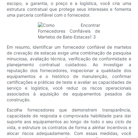
escopo, a garantia, o preço e a logística, você cria uma
estrutura contratual que protege seus interesses e fomenta
uma parceria confiável com o fornecedor.
Em resumo, identificar um fornecedor confiável de martelos
de cravação de estacas exige uma combinação de pesquisa
minuciosa, avaliação técnica, verificação de conformidade e
planejamento contratual cuidadoso. Ao investigar a
reputação dos fornecedores, inspecionar a qualidade dos
equipamentos e o histórico de manutenção, confirmar
certificações e práticas de teste e avaliar as capacidades de
serviço e logística, você reduz os riscos operacionais
associados à aquisição de equipamentos pesados ​​de
construção.
Escolha fornecedores que demonstrem transparência,
capacidade de resposta e comprovada habilidade para dar
suporte aos equipamentos ao longo de todo o seu ciclo de
vida, e estruture os contratos de forma a alinhar incentivos e
alocar riscos adequadamente. Com essas medidas, você