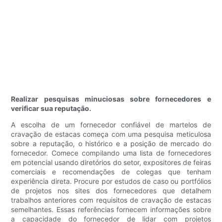
Realizar pesquisas minuciosas sobre fornecedores e
verificar sua reputação.
A escolha de um fornecedor confiável de martelos de
cravação de estacas começa com uma pesquisa meticulosa
sobre a reputação, o histórico e a posição de mercado do
fornecedor. Comece compilando uma lista de fornecedores
em potencial usando diretórios do setor, expositores de feiras
comerciais e recomendações de colegas que tenham
experiência direta. Procure por estudos de caso ou portfólios
de projetos nos sites dos fornecedores que detalhem
trabalhos anteriores com requisitos de cravação de estacas
semelhantes. Essas referências fornecem informações sobre
a capacidade do fornecedor de lidar com projetos