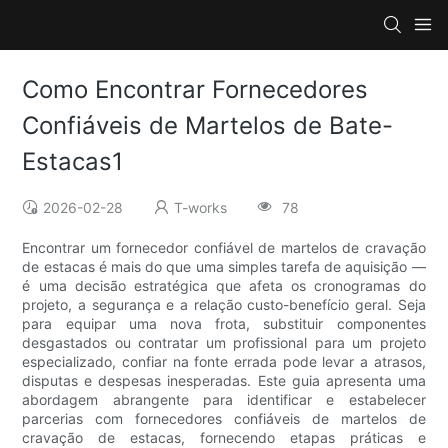
Como Encontrar Fornecedores
Confiáveis ​​de Martelos de Bate-
Estacas1
2026-02-28
T-works
78
Encontrar um fornecedor confiável de martelos de cravação
de estacas é mais do que uma simples tarefa de aquisição —
é uma decisão estratégica que afeta os cronogramas do
projeto, a segurança e a relação custo-benefício geral. Seja
para equipar uma nova frota, substituir componentes
desgastados ou contratar um profissional para um projeto
especializado, confiar na fonte errada pode levar a atrasos,
disputas e despesas inesperadas. Este guia apresenta uma
abordagem abrangente para identificar e estabelecer
parcerias com fornecedores confiáveis ​​de martelos de
cravação de estacas, fornecendo etapas práticas e