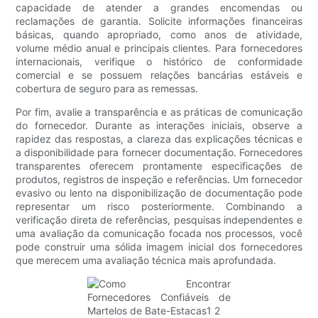
capacidade de atender a grandes encomendas ou
reclamações de garantia. Solicite informações financeiras
básicas, quando apropriado, como anos de atividade,
volume médio anual e principais clientes. Para fornecedores
internacionais, verifique o histórico de conformidade
comercial e se possuem relações bancárias estáveis ​​e
cobertura de seguro para as remessas.
Por fim, avalie a transparência e as práticas de comunicação
do fornecedor. Durante as interações iniciais, observe a
rapidez das respostas, a clareza das explicações técnicas e
a disponibilidade para fornecer documentação. Fornecedores
transparentes oferecem prontamente especificações de
produtos, registros de inspeção e referências. Um fornecedor
evasivo ou lento na disponibilização de documentação pode
representar um risco posteriormente. Combinando a
verificação direta de referências, pesquisas independentes e
uma avaliação da comunicação focada nos processos, você
pode construir uma sólida imagem inicial dos fornecedores
que merecem uma avaliação técnica mais aprofundada.