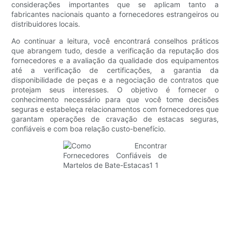
considerações importantes que se aplicam tanto a
fabricantes nacionais quanto a fornecedores estrangeiros ou
distribuidores locais.
Ao continuar a leitura, você encontrará conselhos práticos
que abrangem tudo, desde a verificação da reputação dos
fornecedores e a avaliação da qualidade dos equipamentos
até a verificação de certificações, a garantia da
disponibilidade de peças e a negociação de contratos que
protejam seus interesses. O objetivo é fornecer o
conhecimento necessário para que você tome decisões
seguras e estabeleça relacionamentos com fornecedores que
garantam operações de cravação de estacas seguras,
confiáveis ​​e com boa relação custo-benefício.