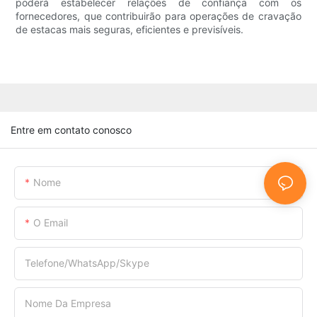
poderá estabelecer relações de confiança com os
fornecedores, que contribuirão para operações de cravação
de estacas mais seguras, eficientes e previsíveis.
Entre em contato conosco
Nome
O Email
Telefone/WhatsApp/Skype
Nome Da Empresa