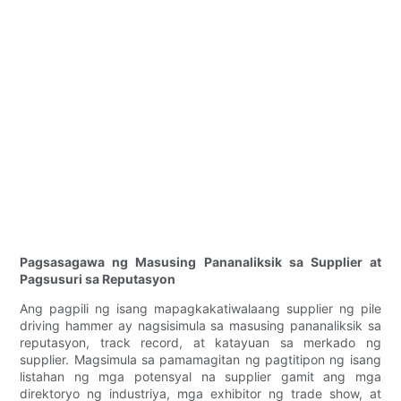
Pagsasagawa ng Masusing Pananaliksik sa Supplier at
Pagsusuri sa Reputasyon
Ang pagpili ng isang mapagkakatiwalaang supplier ng pile
driving hammer ay nagsisimula sa masusing pananaliksik sa
reputasyon, track record, at katayuan sa merkado ng
supplier. Magsimula sa pamamagitan ng pagtitipon ng isang
listahan ng mga potensyal na supplier gamit ang mga
direktoryo ng industriya, mga exhibitor ng trade show, at