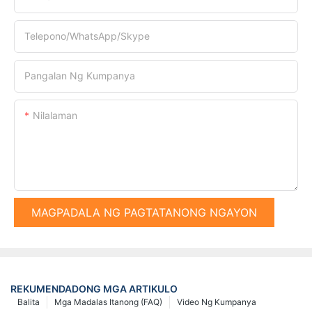
Telepono/WhatsApp/Skype
Pangalan Ng Kumpanya
Nilalaman
MAGPADALA NG PAGTATANONG NGAYON
REKUMENDADONG MGA ARTIKULO
Balita
Mga Madalas Itanong (FAQ)
Video Ng Kumpanya