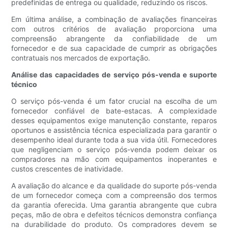
predefinidas de entrega ou qualidade, reduzindo os riscos.
Em última análise, a combinação de avaliações financeiras
com outros critérios de avaliação proporciona uma
compreensão abrangente da confiabilidade de um
fornecedor e de sua capacidade de cumprir as obrigações
contratuais nos mercados de exportação.
Análise das capacidades de serviço pós-venda e suporte
técnico
O serviço pós-venda é um fator crucial na escolha de um
fornecedor confiável de bate-estacas. A complexidade
desses equipamentos exige manutenção constante, reparos
oportunos e assistência técnica especializada para garantir o
desempenho ideal durante toda a sua vida útil. Fornecedores
que negligenciam o serviço pós-venda podem deixar os
compradores na mão com equipamentos inoperantes e
custos crescentes de inatividade.
A avaliação do alcance e da qualidade do suporte pós-venda
de um fornecedor começa com a compreensão dos termos
da garantia oferecida. Uma garantia abrangente que cubra
peças, mão de obra e defeitos técnicos demonstra confiança
na durabilidade do produto. Os compradores devem se