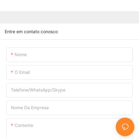
Entre em contato conosco
Nome
O Email
Telefone/WhatsApp/Skype
Nome Da Empresa
Contente