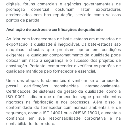
digitais, fóruns comerciais e agências governamentais de
promoção comercial costumam listar exportadores
credenciados com boa reputação, servindo como valiosos
pontos de partida.
Avaliação de padrões e certificações de qualidade
Ao lidar com fornecedores de bate-estacas em mercados de
exportação, a qualidade é inegociável. Os bate-estacas são
máquinas robustas que precisam operar em condições
exigentes, e qualquer comprometimento da qualidade pode
colocar em risco a segurança e o sucesso dos projetos de
construção. Portanto, compreender e verificar os padrões de
qualidade mantidos pelo fornecedor é essencial.
Uma das etapas fundamentais é verificar se o fornecedor
possui certificações reconhecidas internacionalmente.
Certificações de sistemas de gestão da qualidade, como a
ISO 9001, indicam que o fornecedor segue procedimentos
rigorosos na fabricação e nos processos. Além disso, a
conformidade do fornecedor com normas ambientais e de
segurança, como a ISO 14001 ou a OHSAS 18001, aumenta a
confiança em sua responsabilidade corporativa e na
confiabilidade do produto.