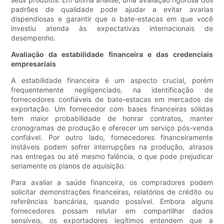
padrões de qualidade pode ajudar a evitar avarias
dispendiosas e garantir que o bate-estacas em que você
investiu atenda às expectativas internacionais de
desempenho.
Avaliação da estabilidade financeira e das credenciais
empresariais
A estabilidade financeira é um aspecto crucial, porém
frequentemente negligenciado, na identificação de
fornecedores confiáveis ​​de bate-estacas em mercados de
exportação. Um fornecedor com bases financeiras sólidas
tem maior probabilidade de honrar contratos, manter
cronogramas de produção e oferecer um serviço pós-venda
confiável. Por outro lado, fornecedores financeiramente
instáveis ​​podem sofrer interrupções na produção, atrasos
nas entregas ou até mesmo falência, o que pode prejudicar
seriamente os planos de aquisição.
Para avaliar a saúde financeira, os compradores podem
solicitar demonstrações financeiras, relatórios de crédito ou
referências bancárias, quando possível. Embora alguns
fornecedores possam relutar em compartilhar dados
sensíveis, os exportadores legítimos entendem que a