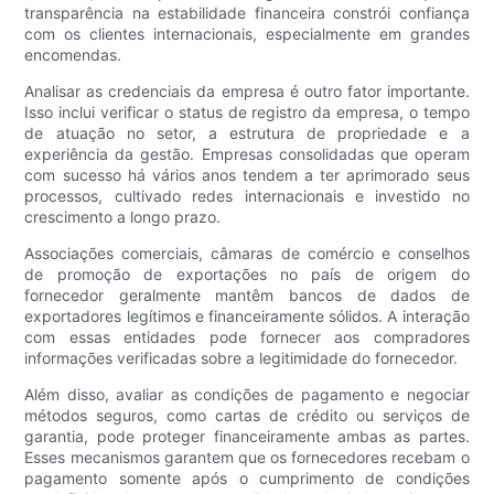
transparência na estabilidade financeira constrói confiança
com os clientes internacionais, especialmente em grandes
encomendas.
Analisar as credenciais da empresa é outro fator importante.
Isso inclui verificar o status de registro da empresa, o tempo
de atuação no setor, a estrutura de propriedade e a
experiência da gestão. Empresas consolidadas que operam
com sucesso há vários anos tendem a ter aprimorado seus
processos, cultivado redes internacionais e investido no
crescimento a longo prazo.
Associações comerciais, câmaras de comércio e conselhos
de promoção de exportações no país de origem do
fornecedor geralmente mantêm bancos de dados de
exportadores legítimos e financeiramente sólidos. A interação
com essas entidades pode fornecer aos compradores
informações verificadas sobre a legitimidade do fornecedor.
Além disso, avaliar as condições de pagamento e negociar
métodos seguros, como cartas de crédito ou serviços de
garantia, pode proteger financeiramente ambas as partes.
Esses mecanismos garantem que os fornecedores recebam o
pagamento somente após o cumprimento de condições