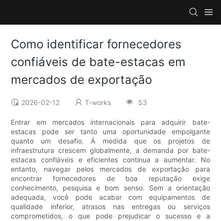
Como identificar fornecedores
confiáveis ​​de bate-estacas em
mercados de exportação
2026-02-12
T-works
53
Entrar em mercados internacionais para adquirir bate-
estacas pode ser tanto uma oportunidade empolgante
quanto um desafio. À medida que os projetos de
infraestrutura crescem globalmente, a demanda por bate-
estacas confiáveis ​​e eficientes continua a aumentar. No
entanto, navegar pelos mercados de exportação para
encontrar fornecedores de boa reputação exige
conhecimento, pesquisa e bom senso. Sem a orientação
adequada, você pode acabar com equipamentos de
qualidade inferior, atrasos nas entregas ou serviços
comprometidos, o que pode prejudicar o sucesso e a