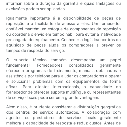
informar sobre a duração da garantia e quais limitações ou
exclusões podem ser aplicadas.
Igualmente importante é a disponibilidade de peças de
reposição e a facilidade de acesso a elas. Um fornecedor
confiável mantém um estoque de componentes de reposição
ou coordena o envio em tempo hábil para evitar a inatividade
prolongada do equipamento. Conhecer a logística por trás da
aquisição de peças ajuda os compradores a prever os
tempos de resposta do serviço.
O suporte técnico também desempenha um papel
fundamental. Fornecedores consolidados geralmente
oferecem programas de treinamento, manuais detalhados e
assistência por telefone para ajudar os compradores a operar
e solucionar problemas com os equipamentos de forma
eficaz. Para clientes internacionais, a capacidade do
fornecedor de oferecer suporte multilíngue ou representantes
de serviço locais pode ser uma grande vantagem.
Além disso, é prudente considerar a distribuição geográfica
dos centros de serviço autorizados. A colaboração com
agentes ou prestadores de serviços locais geralmente
melhora a capacidade de resposta e reduz custos. Antes de