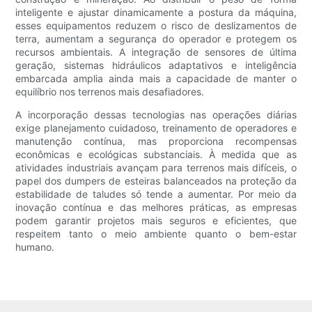
inteligente e ajustar dinamicamente a postura da máquina,
esses equipamentos reduzem o risco de deslizamentos de
terra, aumentam a segurança do operador e protegem os
recursos ambientais. A integração de sensores de última
geração, sistemas hidráulicos adaptativos e inteligência
embarcada amplia ainda mais a capacidade de manter o
equilíbrio nos terrenos mais desafiadores.
A incorporação dessas tecnologias nas operações diárias
exige planejamento cuidadoso, treinamento de operadores e
manutenção contínua, mas proporciona recompensas
econômicas e ecológicas substanciais. À medida que as
atividades industriais avançam para terrenos mais difíceis, o
papel dos dumpers de esteiras balanceados na proteção da
estabilidade de taludes só tende a aumentar. Por meio da
inovação contínua e das melhores práticas, as empresas
podem garantir projetos mais seguros e eficientes, que
respeitem tanto o meio ambiente quanto o bem-estar
humano.