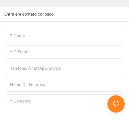
Entre em contato conosco
Nome
O Email
Telefone/WhatsApp/Skype
Nome Da Empresa
Contente