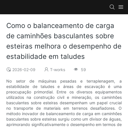
Como o balanceamento de carga
de caminhões basculantes sobre
esteiras melhora o desempenho de
estabilidade em taludes
2026-02-09
T-works
59
No setor de máquinas pesadas e terraplenagem, a
estabilidade de taludes e áreas de escavação é uma
preocupação primordial. Entre os diversos equipamentos
utilizados na construção civil e mineração, os caminhões
basculantes sobre esteiras desempenham um papel crucial
no transporte de materiais em terrenos desafiadores. O
método inovador de balanceamento de carga em caminhões
basculantes sobre esteiras surgiu como um divisor de águas,
aprimorando significativamente o desempenho em termos de