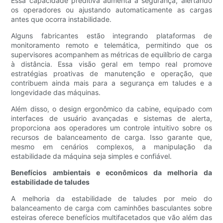
Essa capacidade preditiva aumenta a segurança, alertando
os operadores ou ajustando automaticamente as cargas
antes que ocorra instabilidade.
Alguns fabricantes estão integrando plataformas de
monitoramento remoto e telemática, permitindo que os
supervisores acompanhem as métricas de equilíbrio de carga
à distância. Essa visão geral em tempo real promove
estratégias proativas de manutenção e operação, que
contribuem ainda mais para a segurança em taludes e a
longevidade das máquinas.
Além disso, o design ergonômico da cabine, equipado com
interfaces de usuário avançadas e sistemas de alerta,
proporciona aos operadores um controle intuitivo sobre os
recursos de balanceamento de carga. Isso garante que,
mesmo em cenários complexos, a manipulação da
estabilidade da máquina seja simples e confiável.
Benefícios ambientais e econômicos da melhoria da
estabilidade de taludes
A melhoria da estabilidade de taludes por meio do
balanceamento de carga com caminhões basculantes sobre
esteiras oferece benefícios multifacetados que vão além das