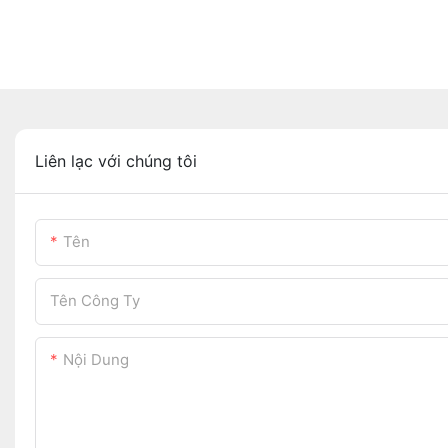
Liên lạc với chúng tôi
Tên
Tên Công Ty
Nội Dung