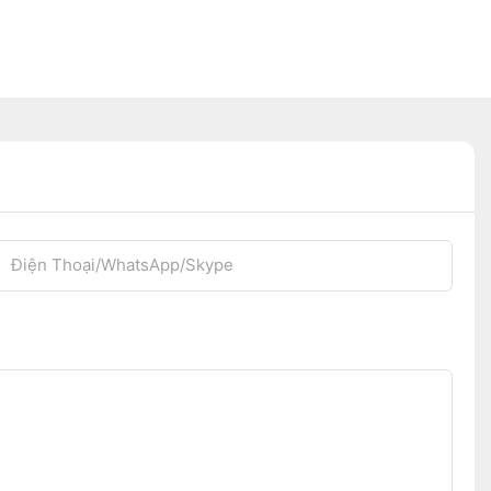
Điện Thoại/WhatsApp/Skype