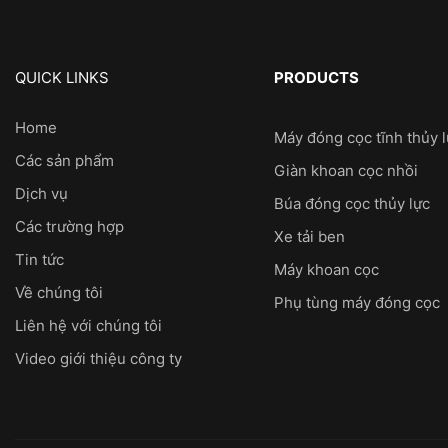
QUICK LINKS
PRODUCTS
Home
Máy đóng cọc tĩnh thủy 
Các sản phẩm
Giàn khoan cọc nhồi
Dịch vụ
Búa đóng cọc thủy lực
Các trường hợp
Xe tải ben
Tin tức
Máy khoan cọc
Về chúng tôi
Phụ tùng máy đóng cọc
Liên hệ với chúng tôi
Video giới thiệu công ty