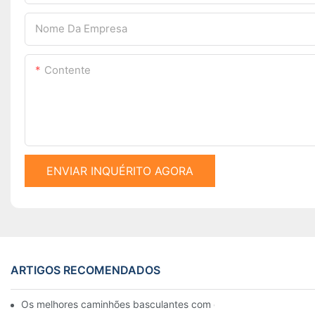
Nome Da Empresa
Contente
ENVIAR INQUÉRITO AGORA
ARTIGOS RECOMENDADOS
Os melhores caminhões basculantes com esteiras disponíveis 