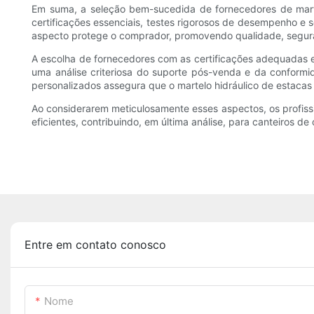
Em suma, a seleção bem-sucedida de fornecedores de marte
certificações essenciais, testes rigorosos de desempenho e
aspecto protege o comprador, promovendo qualidade, segur
A escolha de fornecedores com as certificações adequadas 
uma análise criteriosa do suporte pós-venda e da conform
personalizados assegura que o martelo hidráulico de estaca
Ao considerarem meticulosamente esses aspectos, os profissio
eficientes, contribuindo, em última análise, para canteiros de
Entre em contato conosco
Nome