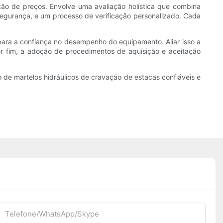
ão de preços. Envolve uma avaliação holística que combina
segurança, e um processo de verificação personalizado. Cada
ara a confiança no desempenho do equipamento. Aliar isso a
r fim, a adoção de procedimentos de aquisição e aceitação
de martelos hidráulicos de cravação de estacas confiáveis ​​e
Telefone/WhatsApp/Skype