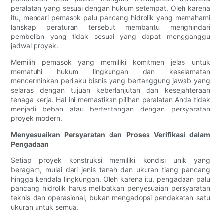
peralatan yang sesuai dengan hukum setempat. Oleh karena
itu, mencari pemasok palu pancang hidrolik yang memahami
lanskap peraturan tersebut membantu menghindari
pembelian yang tidak sesuai yang dapat mengganggu
jadwal proyek.
Memilih pemasok yang memiliki komitmen jelas untuk
mematuhi hukum lingkungan dan keselamatan
mencerminkan perilaku bisnis yang bertanggung jawab yang
selaras dengan tujuan keberlanjutan dan kesejahteraan
tenaga kerja. Hal ini memastikan pilihan peralatan Anda tidak
menjadi beban atau bertentangan dengan persyaratan
proyek modern.
Menyesuaikan Persyaratan dan Proses Verifikasi dalam
Pengadaan
Setiap proyek konstruksi memiliki kondisi unik yang
beragam, mulai dari jenis tanah dan ukuran tiang pancang
hingga kendala lingkungan. Oleh karena itu, pengadaan palu
pancang hidrolik harus melibatkan penyesuaian persyaratan
teknis dan operasional, bukan mengadopsi pendekatan satu
ukuran untuk semua.