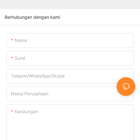
Berhubungan dengan kami
Nama
Surel
Telepon/WhatsApp/Skype
Nama Perusahaan
Kandungan