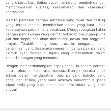
yang disesuaikan. Setiap aspek melindungi pembeli dengan
mempromosikan kualitas, keselamatan, dan kesesuaian
operasional.
Memilih pemasok dengan sertifikasi yang tepat dan hasil uji
yang terdokumentasi memberikan dasar yang kuat untuk
kepercayaan pada kinerja peralatan. Menggabungkan hal ini
dengan pengawasan yang cermat terhadap dukungan purna
jual dan kepatuhan akan melindungi jadwal dan anggaran
proyek. Terakhir, mengadopsi prosedur pengadaan dan
penerimaan yang disesuaikan menjamin bahwa palu pancang
hidrolik akan memenuhi tujuan yang dimaksudkan dalam
kondisi lapangan yang menuntut.
Dengan mempertimbangkan aspek-aspek ini secara cermat,
para profesional konstruksi memposisikan diri mereka untuk
sukses dalam mendapatkan palu pancang hidrolik yang
andal dan efisien, yang pada akhirnya berkontribusi pada
lokasi kerja yang lebih aman dan infrastruktur yang lebih
unggul.