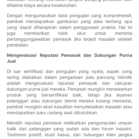
efisiensi biaya secara keseluruhan.
Dengan mengumpulkan data pengujian yang komprehensif,
pembeli mendapatkan gambaran yang jelas tentang apa
yang dapat diharapkan dalam penggunaan praktis. Hal ini
juga memberikan tolok ukur untuk meminta
pertanggungjawaban pemasok jika terjadi masalah setelah
pembelian.
Mengevaluasi Reputasi Pemasok dan Dukungan Purna
Jual
Di luar sertifikasi dan pengujian yang nyata, aspek yang
sering diabaikan dalam pengadaan palu pancang hidrolik
adalah mengevaluasi reputasi pemasok dan cakupan
dukungan purna jual mereka. Pemasok mungkin menawarkan
produk yang bersertifikasi baik, tetapi jika layanan
pelanggan atau dukungan teknis mereka kurang memadai,
pembeli mungkin akan kesulitan menyelesaikan masalah atau
mendapatkan suku cadang saat dibutuhkan.
Meneliti reputasi pemasok melibatkan pengumpulan umpan
balik dari pelanggan yang sudah ada dan forum industri.
Testimoni positif, studi kasus, dan hubungan klien jangka