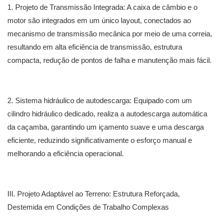
1. Projeto de Transmissão Integrada: A caixa de câmbio e o
motor são integrados em um único layout, conectados ao
mecanismo de transmissão mecânica por meio de uma correia,
resultando em alta eficiência de transmissão, estrutura
compacta, redução de pontos de falha e manutenção mais fácil.
2. Sistema hidráulico de autodescarga: Equipado com um
cilindro hidráulico dedicado, realiza a autodescarga automática
da caçamba, garantindo um içamento suave e uma descarga
eficiente, reduzindo significativamente o esforço manual e
melhorando a eficiência operacional.
III. Projeto Adaptável ao Terreno: Estrutura Reforçada,
Destemida em Condições de Trabalho Complexas