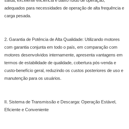
saída, excelente eficiência e baixo ruído de operação,
adequados para necessidades de operação de alta frequência e
carga pesada.
2. Garantia de Potência de Alta Qualidade: Utilizando motores
com garantia conjunta em todo o país, em comparação com
motores desenvolvidos internamente, apresenta vantagens em
termos de estabilidade de qualidade, cobertura pós-venda e
custo-benefício geral, reduzindo os custos posteriores de uso e
manutenção para os usuários.
II. Sistema de Transmissão e Descarga: Operação Estável,
Eficiente e Conveniente