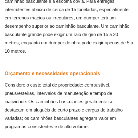
caminhão basculante é a escolha óbvia. Para entregas
intermitentes abaixo de cerca de 15 toneladas, especialmente
em terrenos macios ou irregulares, um dumper terá um
desempenho superior ao caminhão basculante. Um caminhão
basculante grande pode exigir um raio de giro de 15 a 20
metros, enquanto um dumper de obra pode exigir apenas de 5 a
10 metros.
Orçamento e necessidades operacionais
Considere o custo total de propriedade: combustível,
pneus/esteiras, intervalos de manutenção e tempo de
inatividade. Os caminhões basculantes geralmente se
destacam em aluguéis de curto prazo e cargas de trabalho
variadas; os caminhões basculantes agregam valor em
programas consistentes e de alto volume.