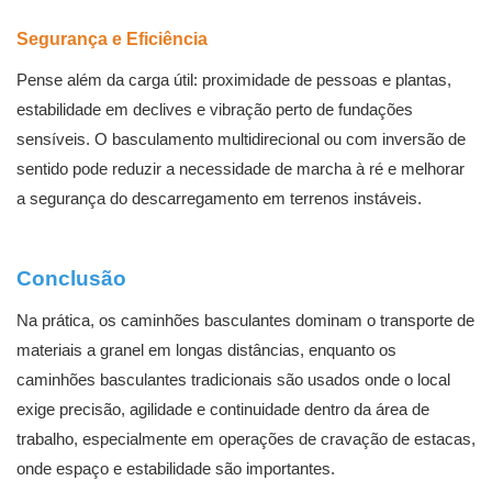
Segurança e Eficiência
Pense além da carga útil: proximidade de pessoas e plantas,
estabilidade em declives e vibração perto de fundações
sensíveis. O basculamento multidirecional ou com inversão de
sentido pode reduzir a necessidade de marcha à ré e melhorar
a segurança do descarregamento em terrenos instáveis.
Conclusão
Na prática, os caminhões basculantes dominam o transporte de
materiais a granel em longas distâncias, enquanto os
caminhões basculantes tradicionais são usados ​​onde o local
exige precisão, agilidade e continuidade dentro da área de
trabalho, especialmente em operações de cravação de estacas,
onde espaço e estabilidade são importantes.