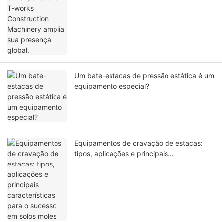
Um bate-estacas de pressão estática é um
equipamento especial?
Equipamentos de cravação de estacas:
tipos, aplicações e principais
características para o sucesso em solos
moles