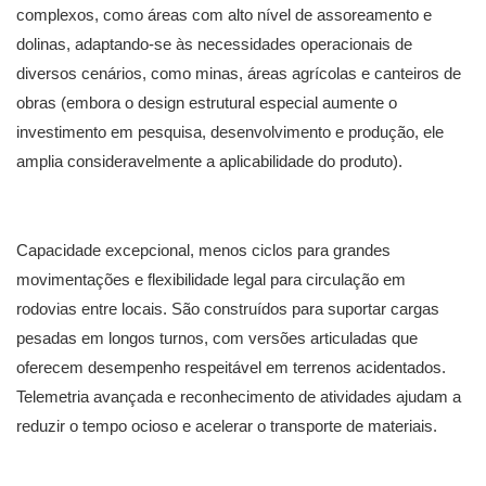
complexos, como áreas com alto nível de assoreamento e
dolinas, adaptando-se às necessidades operacionais de
diversos cenários, como minas, áreas agrícolas e canteiros de
obras (embora o design estrutural especial aumente o
investimento em pesquisa, desenvolvimento e produção, ele
amplia consideravelmente a aplicabilidade do produto).
Capacidade excepcional, menos ciclos para grandes
movimentações e flexibilidade legal para circulação em
rodovias entre locais. São construídos para suportar cargas
pesadas em longos turnos, com versões articuladas que
oferecem desempenho respeitável em terrenos acidentados.
Telemetria avançada e reconhecimento de atividades ajudam a
reduzir o tempo ocioso e acelerar o transporte de materiais.