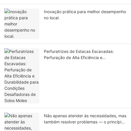
Inovação prática para melhor desempenho
no local.
Perfuratrizes de Estacas Escavadas:
Perfuração de Alta Eficiência e
Durabilidade para Condições Desafiadoras
de Solos Moles
Não apenas atender às necessidades, mas
também resolver problemas — o princípio
de engenharia por trás dos bate-estacas