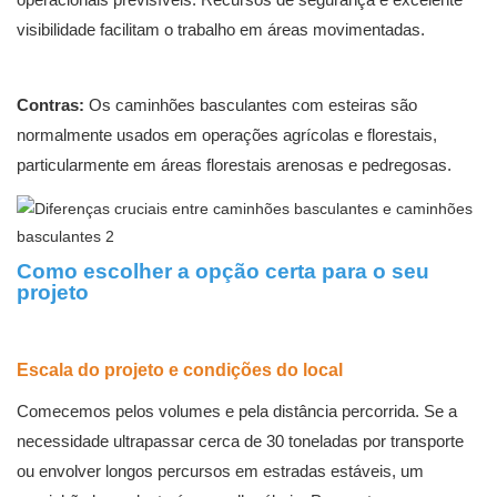
visibilidade facilitam o trabalho em áreas movimentadas.
Contras:
Os caminhões basculantes com esteiras são
normalmente usados ​​em operações agrícolas e florestais,
particularmente em áreas florestais arenosas e pedregosas.
Como escolher a opção certa para o seu
projeto
Escala do projeto e condições do local
Comecemos pelos volumes e pela distância percorrida. Se a
necessidade ultrapassar cerca de 30 toneladas por transporte
ou envolver longos percursos em estradas estáveis, um