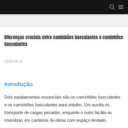
Diferenças cruciais entre caminhões basculantes e caminhões 
basculantes
2026-04-15
Introdução
Dois equipamentos essenciais são os caminhões basculantes
e os caminhões basculantes para entulho. Um auxilia no
transporte de cargas pesadas, enquanto o outro facilita as
manobras em canteiros de obras com espaço limitado.