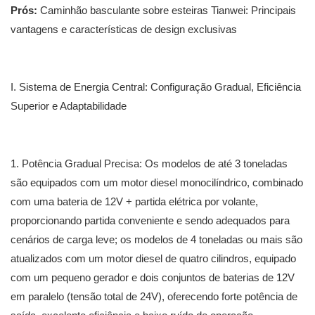
Prós:
Caminhão basculante sobre esteiras Tianwei: Principais
vantagens e características de design exclusivas
I. Sistema de Energia Central: Configuração Gradual, Eficiência
Superior e Adaptabilidade
1. Potência Gradual Precisa: Os modelos de até 3 toneladas
são equipados com um motor diesel monocilíndrico, combinado
com uma bateria de 12V + partida elétrica por volante,
proporcionando partida conveniente e sendo adequados para
cenários de carga leve; os modelos de 4 toneladas ou mais são
atualizados com um motor diesel de quatro cilindros, equipado
com um pequeno gerador e dois conjuntos de baterias de 12V
em paralelo (tensão total de 24V), oferecendo forte potência de