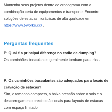
Mantenha seus projetos dentro do cronograma com a
combinação certa de equipamentos e transporte. Encontre
soluções de estacas hidráulicas de alta qualidade em
https://www.t-works.cc/
.
Perguntas frequentes
P: Qual é a principal diferença no estilo de dumping?
Os caminhões basculantes geralmente tombam para trás
.
P: Os caminhões basculantes são adequados para locais de
cravação de estacas?
Sim, o tamanho compacto, a baixa pressão sobre o solo e o
descarregamento preciso são ideais para layouts de estacas
com espaço limitado.