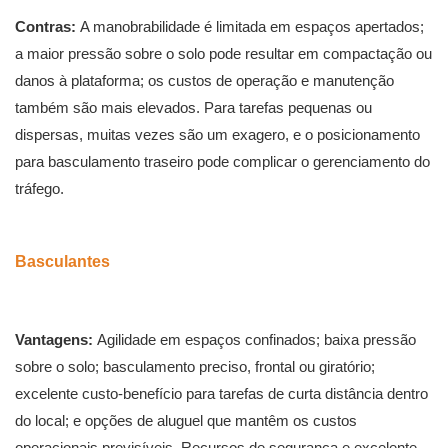
Contras:
A manobrabilidade é limitada em espaços apertados;
a maior pressão sobre o solo pode resultar em compactação ou
danos à plataforma; os custos de operação e manutenção
também são mais elevados. Para tarefas pequenas ou
dispersas, muitas vezes são um exagero, e o posicionamento
para basculamento traseiro pode complicar o gerenciamento do
tráfego.
Basculantes
Vantagens:
Agilidade em espaços confinados; baixa pressão
sobre o solo; basculamento preciso, frontal ou giratório;
excelente custo-benefício para tarefas de curta distância dentro
do local; e opções de aluguel que mantêm os custos
operacionais previsíveis. Recursos de segurança e excelente