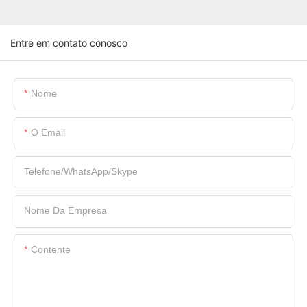
Entre em contato conosco
Nome
O Email
Telefone/WhatsApp/Skype
Nome Da Empresa
Contente