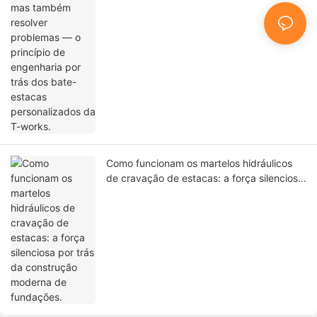
personalizados da T-works.
Como funcionam os martelos hidráulicos
de cravação de estacas: a força silenciosa
por trás da construção moderna de
fundações.