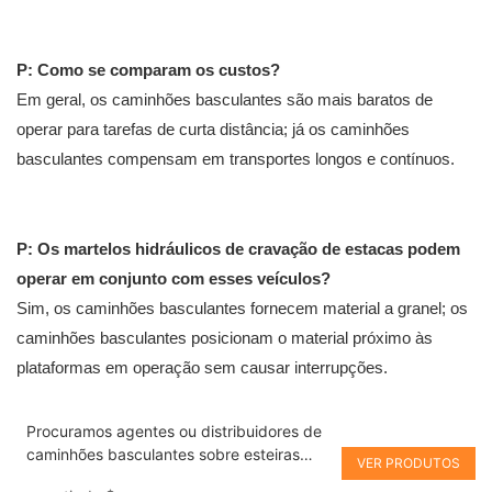
P: Como se comparam os custos?
Em geral, os caminhões basculantes são mais baratos de
operar para tarefas de curta distância; já os caminhões
basculantes compensam em transportes longos e contínuos.
P: Os martelos hidráulicos de cravação de estacas podem
operar em conjunto com esses veículos?
Sim, os caminhões basculantes fornecem material a granel; os
caminhões basculantes posicionam o material próximo às
plataformas em operação sem causar interrupções.
Procuramos agentes ou distribuidores de
caminhões basculantes sobre esteiras
VER PRODUTOS
personalizados em todo o mundo,