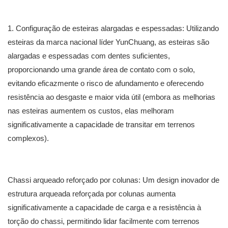
1. Configuração de esteiras alargadas e espessadas: Utilizando
esteiras da marca nacional líder YunChuang, as esteiras são
alargadas e espessadas com dentes suficientes,
proporcionando uma grande área de contato com o solo,
evitando eficazmente o risco de afundamento e oferecendo
resistência ao desgaste e maior vida útil (embora as melhorias
nas esteiras aumentem os custos, elas melhoram
significativamente a capacidade de transitar em terrenos
complexos).
Chassi arqueado reforçado por colunas: Um design inovador de
estrutura arqueada reforçada por colunas aumenta
significativamente a capacidade de carga e a resistência à
torção do chassi, permitindo lidar facilmente com terrenos