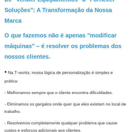
Soluções": A Transformação da Nossa
Marca
O que fazemos não é apenas "modificar
máquinas" – é resolver os problemas dos
nossos clientes.
•
Na T‑works, nossa lógica de personalização é simples e
prática:
- Melhoramos sempre que o cliente encontra dificuldades.
- Eliminamos os gargalos onde quer que eles existam no local de
trabalho.
- Resolvemos completamente qualquer problema que cause
custos e esforços adicionais aos clientes.