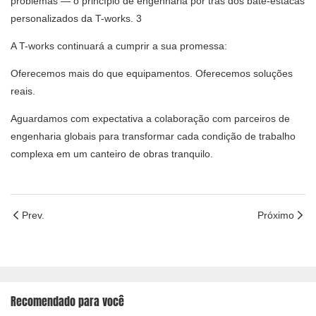
A T-works continuará a cumprir a sua promessa:
Oferecemos mais do que equipamentos. Oferecemos soluções
reais.
Aguardamos com expectativa a colaboração com parceiros de
engenharia globais para transformar cada condição de trabalho
complexa em um canteiro de obras tranquilo.
Prev.
Próximo
Recomendado para você