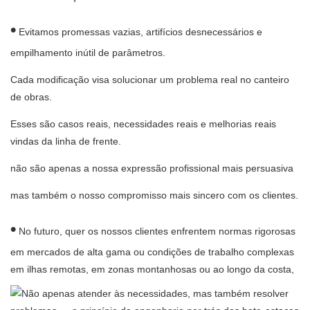
•
Evitamos promessas vazias, artifícios desnecessários e
empilhamento inútil de parâmetros.
Cada modificação visa solucionar um problema real no canteiro
de obras.
Esses são casos reais, necessidades reais e melhorias reais
vindas da linha de frente.
não são apenas a nossa expressão profissional mais persuasiva
mas também o nosso compromisso mais sincero com os clientes.
•
No futuro, quer os nossos clientes enfrentem normas rigorosas
em mercados de alta gama ou condições de trabalho complexas
em ilhas remotas, em zonas montanhosas ou ao longo da costa,