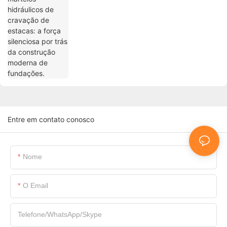
fundações.
Entre em contato conosco
Nome
O Email
Telefone/WhatsApp/Skype