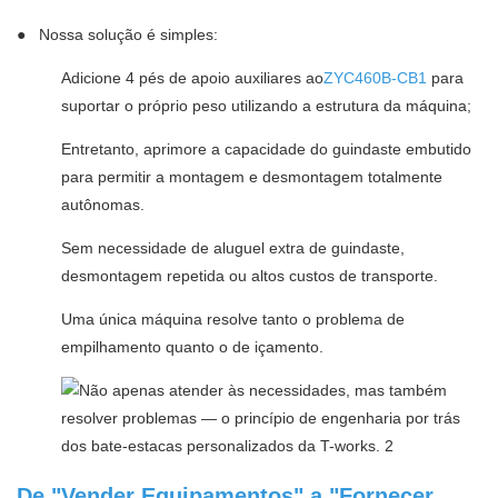
●
Nossa solução é simples:
Adicione 4 pés de apoio auxiliares ao
ZYC460B-CB1
para
suportar o próprio peso utilizando a estrutura da máquina;
Entretanto, aprimore a capacidade do guindaste embutido
para permitir a montagem e desmontagem totalmente
autônomas.
Sem necessidade de aluguel extra de guindaste,
desmontagem repetida ou altos custos de transporte.
Uma única máquina resolve tanto o problema de
empilhamento quanto o de içamento.
De "Vender Equipamentos" a "Fornecer