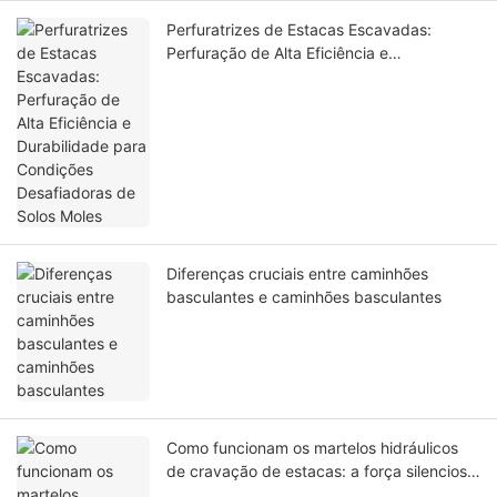
Perfuratrizes de Estacas Escavadas:
Perfuração de Alta Eficiência e
Durabilidade para Condições Desafiadoras
de Solos Moles
Diferenças cruciais entre caminhões
basculantes e caminhões basculantes
Como funcionam os martelos hidráulicos
de cravação de estacas: a força silenciosa
por trás da construção moderna de