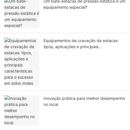
Um bate-estacas de pressão estática é um
equipamento especial?
Equipamentos de cravação de estacas:
tipos, aplicações e principais
características para o sucesso em solos
moles
Inovação prática para melhor desempenho
no local.