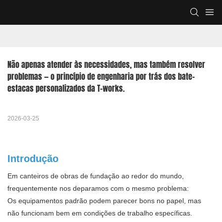
Não apenas atender às necessidades, mas também resolver 
problemas — o princípio de engenharia por trás dos bate-
estacas personalizados da T-works.
2026-03-25
Introdução
Em canteiros de obras de fundação ao redor do mundo,
frequentemente nos deparamos com o mesmo problema:
Os equipamentos padrão podem parecer bons no papel, mas
não funcionam bem em condições de trabalho específicas.