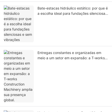
Bate-estacas hidráulico estático: por que é
a escolha ideal para fundações silenciosas
e sem vibrações
Entregas constantes e organizadas em
meio a um setor em expansão: a T-works
Construction Machinery amplia sua
presença global.