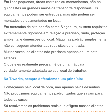
Em ilhas pequenas, áreas costeiras ou montanhosas, não há
guindastes ou grandes meios de transporte disponíveis. Os
equipamentos podem ser entregues, mas não podem ser
montados ou desmontados no local.
Em mercados de alto padrão como Singapura, existem requisitos
extremamente rigorosos em relação à precisão, ruído, proteção
ambiental e dimensões do local. Máquinas padrão simplesmente
não conseguem atender aos requisitos de entrada.
Muitas vezes, os clientes não precisam apenas de um bate-
estacas.
O que eles realmente precisam é de uma máquina
verdadeiramente adaptada ao seu local de trabalho.
Na T-works, sempre defendemos um princípio:
Começamos pelo local da obra, não apenas pelos desenhos.
Não produzimos equipamentos padronizados que sirvam para
todos os casos.
Só resolvemos os problemas reais que afligem nossos clientes.