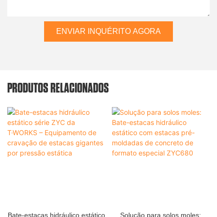
ENVIAR INQUÉRITO AGORA
PRODUTOS RELACIONADOS
Bate-estacas hidráulico estático
Solução para solos moles: