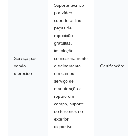
Suporte técnico
por vídeo,
suporte online,
peças de
reposição
gratuitas,
instalação,
Serviço pós-
comissionamento
venda
e treinamento
Certificação:
oferecido:
em campo,
serviço de
manutenção e
reparo em
campo, suporte
de terceiros no
exterior
disponível.