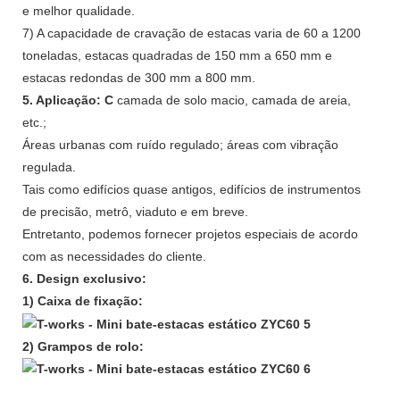
e melhor qualidade.
7) A capacidade de cravação de estacas varia de 60 a 1200
toneladas, estacas quadradas de 150 mm a 650 mm e
estacas redondas de 300 mm a 800 mm.
5. Aplicação: C
camada de solo macio, camada de areia,
etc.;
Áreas urbanas com ruído regulado; áreas com vibração
regulada.
Tais como edifícios quase antigos, edifícios de instrumentos
de precisão, metrô, viaduto e em breve.
Entretanto, podemos fornecer projetos especiais de acordo
com as necessidades do cliente.
6. Design exclusivo:
1) Caixa de fixação:
2) Grampos de rolo: