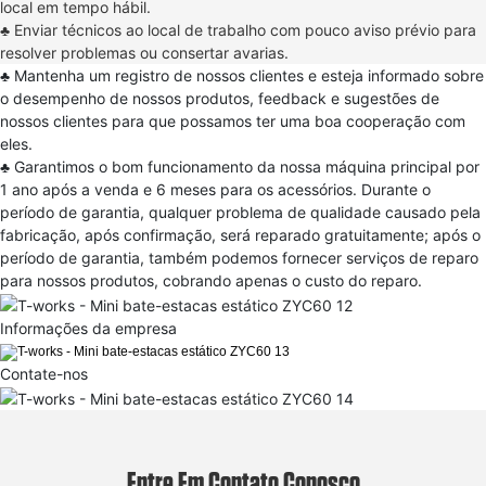
local em tempo hábil.
♣
Enviar técnicos ao local de trabalho com pouco aviso prévio para
resolver problemas ou consertar avarias.
♣
Mantenha um registro de nossos clientes e esteja informado sobre
o desempenho de nossos produtos, feedback e sugestões de
nossos clientes para que possamos ter uma boa cooperação com
eles.
♣
Garantimos o bom funcionamento da nossa máquina principal por
1 ano após a venda e 6 meses para os acessórios. Durante o
período de garantia, qualquer problema de qualidade causado pela
fabricação, após confirmação, será reparado gratuitamente; após o
período de garantia, também podemos fornecer serviços de reparo
para nossos produtos, cobrando apenas o custo do reparo.
Informações da empresa
Contate-nos
Entre Em Contato Conosco