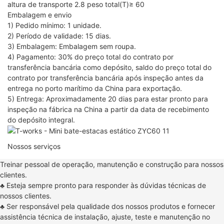
altura de transporte
2.8
peso total(T)≥
60
Embalagem e envio
1) Pedido mínimo: 1 unidade.
2) Período de validade: 15 dias.
3) Embalagem: Embalagem sem roupa.
4) Pagamento: 30% do preço total do contrato por
transferência bancária como depósito, saldo do preço total do
contrato por transferência bancária após inspeção antes da
entrega no porto marítimo da China para exportação.
5) Entrega: Aproximadamente 20 dias para estar pronto para
inspeção na fábrica na China a partir da data de recebimento
do depósito integral.
Nossos serviços
Treinar pessoal de operação, manutenção e construção para nossos
clientes.
♣
Esteja sempre pronto para responder às dúvidas técnicas de
nossos clientes.
♣
Ser responsável pela qualidade dos nossos produtos e fornecer
assistência técnica de instalação, ajuste, teste e manutenção no