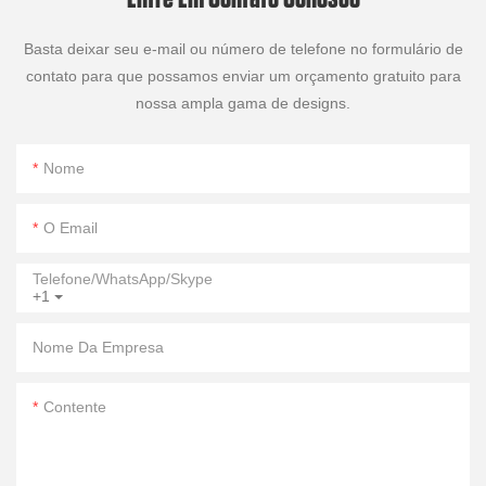
Basta deixar seu e-mail ou número de telefone no formulário de
contato para que possamos enviar um orçamento gratuito para
nossa ampla gama de designs.
Nome
O Email
Telefone/WhatsApp/Skype
+1
Nome Da Empresa
Contente