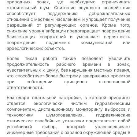
природных зонах, где необходимо ограничивать
строительный шум. Снижение звукового воздействия
способствует поддержанию доброжелательных
отношений с местным населением и упрощает получение
разрешений от регулирующих органов. Кроме того,
снижение уровня вибрации предотвращает повреждение
близлежащих сооружений и уменьшает вероятность
повреждения подземных коммуникаций или
археологических объектов.
Более тихая работа также позволяет увеличить
продолжительность рабочего времени в зонах,
чувствительных к шуму, без нарушения местных правил,
что способствует более быстрому завершению проектов
при соблюдении принципов экологической
ответственности.
Благодаря тщательной настройке, в которой приоритет
отдается экологически чистым гидравлическим
компонентам, дистанционному мониторингу выбросов и
технологиям шумоподавления, гидравлические
статические сваебойные установки представляют собой
устойчивый выбор, который уравновешивает
инженерные требования с охраной окружающей среды в