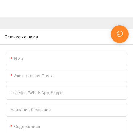
Свяжись с нами
Имя
Электронная Почта
Телефон/WhatsApp/Skype
Название Компании
Содержание