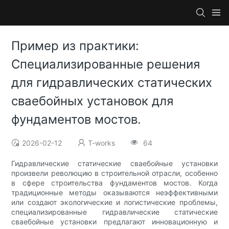
Пример из практики:
Специализированные решения
для гидравлических статических
сваебойных установок для
фундаментов мостов.
2026-02-12
T-works
64
Гидравлические статические сваебойные установки
произвели революцию в строительной отрасли, особенно
в сфере строительства фундаментов мостов. Когда
традиционные методы оказываются неэффективными
или создают экологические и логистические проблемы,
специализированные гидравлические статические
сваебойные установки предлагают инновационную и