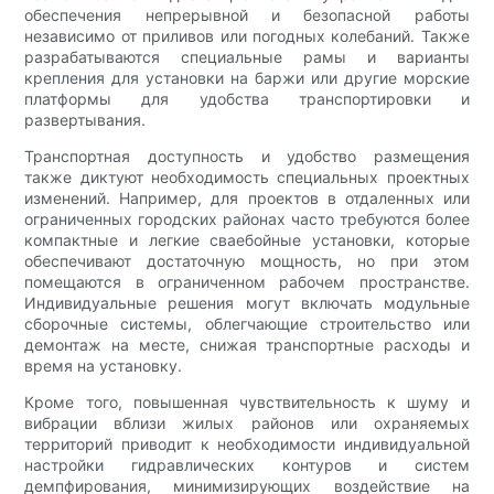
обеспечения непрерывной и безопасной работы
независимо от приливов или погодных колебаний. Также
разрабатываются специальные рамы и варианты
крепления для установки на баржи или другие морские
платформы для удобства транспортировки и
развертывания.
Транспортная доступность и удобство размещения
также диктуют необходимость специальных проектных
изменений. Например, для проектов в отдаленных или
ограниченных городских районах часто требуются более
компактные и легкие сваебойные установки, которые
обеспечивают достаточную мощность, но при этом
помещаются в ограниченном рабочем пространстве.
Индивидуальные решения могут включать модульные
сборочные системы, облегчающие строительство или
демонтаж на месте, снижая транспортные расходы и
время на установку.
Кроме того, повышенная чувствительность к шуму и
вибрации вблизи жилых районов или охраняемых
территорий приводит к необходимости индивидуальной
настройки гидравлических контуров и систем
демпфирования, минимизирующих воздействие на