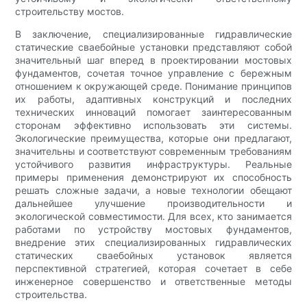
строительству мостов.
В заключение, специализированные гидравлические
статические сваебойные установки представляют собой
значительный шаг вперед в проектировании мостовых
фундаментов, сочетая точное управление с бережным
отношением к окружающей среде. Понимание принципов
их работы, адаптивных конструкций и последних
технических инноваций помогает заинтересованным
сторонам эффективно использовать эти системы.
Экологические преимущества, которые они предлагают,
значительны и соответствуют современным требованиям
устойчивого развития инфраструктуры. Реальные
примеры применения демонстрируют их способность
решать сложные задачи, а новые технологии обещают
дальнейшее улучшение производительности и
экологической совместимости. Для всех, кто занимается
работами по устройству мостовых фундаментов,
внедрение этих специализированных гидравлических
статических сваебойных установок является
перспективной стратегией, которая сочетает в себе
инженерное совершенство и ответственные методы
строительства.