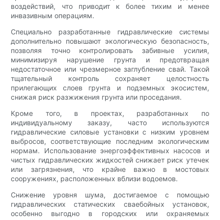
воздействий, что приводит к более тихим и менее
инвазивным операциям.
Специально разработанные гидравлические системы
дополнительно повышают экологическую безопасность,
позволяя точно контролировать забивные усилия,
минимизируя нарушение грунта и предотвращая
недостаточное или чрезмерное заглубление свай. Такой
тщательный контроль сохраняет целостность
прилегающих слоев грунта и подземных экосистем,
снижая риск разжижения грунта или проседания.
Кроме того, в проектах, разработанных по
индивидуальному заказу, часто используются
гидравлические силовые установки с низким уровнем
выбросов, соответствующие последним экологическим
нормам. Использование энергоэффективных насосов и
чистых гидравлических жидкостей снижает риск утечек
или загрязнения, что крайне важно в мостовых
сооружениях, расположенных вблизи водоемов.
Снижение уровня шума, достигаемое с помощью
гидравлических статических сваебойных установок,
особенно выгодно в городских или охраняемых