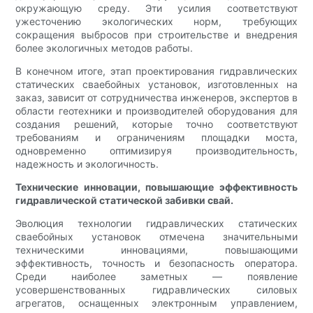
окружающую среду. Эти усилия соответствуют
ужесточению экологических норм, требующих
сокращения выбросов при строительстве и внедрения
более экологичных методов работы.
В конечном итоге, этап проектирования гидравлических
статических сваебойных установок, изготовленных на
заказ, зависит от сотрудничества инженеров, экспертов в
области геотехники и производителей оборудования для
создания решений, которые точно соответствуют
требованиям и ограничениям площадки моста,
одновременно оптимизируя производительность,
надежность и экологичность.
Технические инновации, повышающие эффективность
гидравлической статической забивки свай.
Эволюция технологии гидравлических статических
сваебойных установок отмечена значительными
техническими инновациями, повышающими
эффективность, точность и безопасность оператора.
Среди наиболее заметных — появление
усовершенствованных гидравлических силовых
агрегатов, оснащенных электронным управлением,