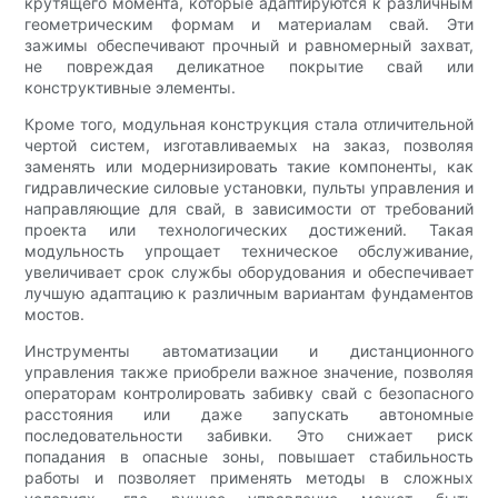
крутящего момента, которые адаптируются к различным
геометрическим формам и материалам свай. Эти
зажимы обеспечивают прочный и равномерный захват,
не повреждая деликатное покрытие свай или
конструктивные элементы.
Кроме того, модульная конструкция стала отличительной
чертой систем, изготавливаемых на заказ, позволяя
заменять или модернизировать такие компоненты, как
гидравлические силовые установки, пульты управления и
направляющие для свай, в зависимости от требований
проекта или технологических достижений. Такая
модульность упрощает техническое обслуживание,
увеличивает срок службы оборудования и обеспечивает
лучшую адаптацию к различным вариантам фундаментов
мостов.
Инструменты автоматизации и дистанционного
управления также приобрели важное значение, позволяя
операторам контролировать забивку свай с безопасного
расстояния или даже запускать автономные
последовательности забивки. Это снижает риск
попадания в опасные зоны, повышает стабильность
работы и позволяет применять методы в сложных