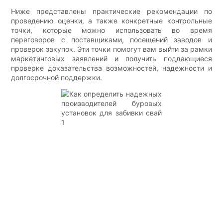
Ниже представлены практические рекомендации по
проведению оценки, а также конкретные контрольные
точки, которые можно использовать во время
переговоров с поставщиками, посещений заводов и
проверок закупок. Эти точки помогут вам выйти за рамки
маркетинговых заявлений и получить поддающиеся
проверке доказательства возможностей, надежности и
долгосрочной поддержки.