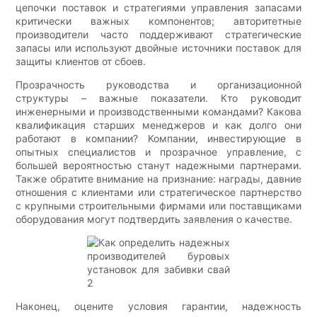
цепочки поставок и стратегиями управления запасами
критически важных компонентов; авторитетные
производители часто поддерживают стратегические
запасы или используют двойные источники поставок для
защиты клиентов от сбоев.
Прозрачность руководства и организационной
структуры – важные показатели. Кто руководит
инженерными и производственными командами? Какова
квалификация старших менеджеров и как долго они
работают в компании? Компании, инвестирующие в
опытных специалистов и прозрачное управление, с
большей вероятностью станут надежными партнерами.
Также обратите внимание на признание: награды, давние
отношения с клиентами или стратегическое партнерство
с крупными строительными фирмами или поставщиками
оборудования могут подтвердить заявления о качестве.
Наконец, оцените условия гарантии, надежность