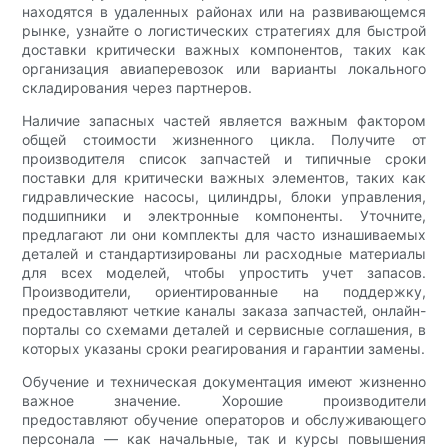
находятся в удаленных районах или на развивающемся
рынке, узнайте о логистических стратегиях для быстрой
доставки критически важных компонентов, таких как
организация авиаперевозок или варианты локального
складирования через партнеров.
Наличие запасных частей является важным фактором
общей стоимости жизненного цикла. Получите от
производителя список запчастей и типичные сроки
поставки для критически важных элементов, таких как
гидравлические насосы, цилиндры, блоки управления,
подшипники и электронные компоненты. Уточните,
предлагают ли они комплекты для часто изнашиваемых
деталей и стандартизированы ли расходные материалы
для всех моделей, чтобы упростить учет запасов.
Производители, ориентированные на поддержку,
предоставляют четкие каналы заказа запчастей, онлайн-
порталы со схемами деталей и сервисные соглашения, в
которых указаны сроки реагирования и гарантии замены.
Обучение и техническая документация имеют жизненно
важное значение. Хорошие производители
предоставляют обучение операторов и обслуживающего
персонала — как начальные, так и курсы повышения