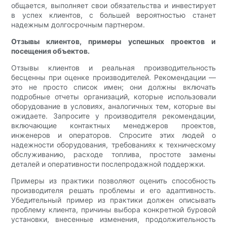
общается, выполняет свои обязательства и инвестирует
в успех клиентов, с большей вероятностью станет
надежным долгосрочным партнером.
Отзывы клиентов, примеры успешных проектов и
посещения объектов.
Отзывы клиентов и реальная производительность
бесценны при оценке производителей. Рекомендации —
это не просто список имен; они должны включать
подробные отчеты организаций, которые использовали
оборудование в условиях, аналогичных тем, которые вы
ожидаете. Запросите у производителя рекомендации,
включающие контактных менеджеров проектов,
инженеров и операторов. Спросите этих людей о
надежности оборудования, требованиях к техническому
обслуживанию, расходе топлива, простоте замены
деталей и оперативности послепродажной поддержки.
Примеры из практики позволяют оценить способность
производителя решать проблемы и его адаптивность.
Убедительный пример из практики должен описывать
проблему клиента, причины выбора конкретной буровой
установки, внесенные изменения, продолжительность