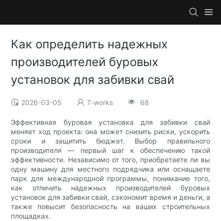
Как определить надежных
производителей буровых
установок для забивки свай
2026-03-05
T-works
68
Эффективная буровая установка для забивки свай
меняет ход проекта: она может снизить риски, ускорить
сроки и защитить бюджет. Выбор правильного
производителя — первый шаг к обеспечению такой
эффективности. Независимо от того, приобретаете ли вы
одну машину для местного подрядчика или оснащаете
парк для международной программы, понимание того,
как отличить надежных производителей буровых
установок для забивки свай, сэкономит время и деньги, а
также повысит безопасность на ваших строительных
площадках.