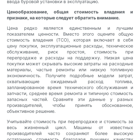
ввода буровой установки в эксплуатацию.
Ценообразование, общая стоимость владения и
признаки, на которые следует обратить внимание.
Цена редко является единственным и лучшим
показателем ценности. Вместо этого оцените общую
стоимость владения (TCO), которая включает в себя
цену покупки, эксплуатационные расходы, техническое
обслуживание, риск простоя, стоимость при
перепродаже и расходы на поддержку. Низкая цена
покупки может скрывать высокие затраты на расходные
материалы, частые ремонты или низкую топливную
экономичность. Получите подробные модели затрат,
охватывающие ожидаемый расход топлива,
запланированное время технического обслуживания и
запчасти, среднее время ремонта и типичную стоимость
запасных частей. Сравните эти данные у разных
производителей, чтобы принять обоснованное,
объективное решение.
Учитывайте стоимость при перепродаже и стоимость за
весь жизненный цикл. Машины от известных
производителей часто сохраняют более высокую
остаточную стоимость благодаря лучшему качеству