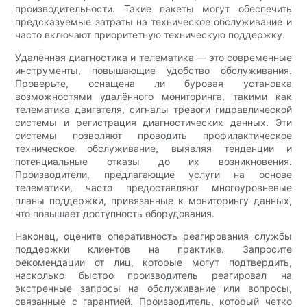
производительности. Такие пакеты могут обеспечить
предсказуемые затраты на техническое обслуживание и
часто включают приоритетную техническую поддержку.
Удалённая диагностика и телематика — это современные
инструменты, повышающие удобство обслуживания.
Проверьте, оснащена ли буровая установка
возможностями удалённого мониторинга, такими как
телематика двигателя, сигналы тревоги гидравлической
системы и регистрация диагностических данных. Эти
системы позволяют проводить профилактическое
техническое обслуживание, выявляя тенденции и
потенциальные отказы до их возникновения.
Производители, предлагающие услуги на основе
телематики, часто предоставляют многоуровневые
планы поддержки, привязанные к мониторингу данных,
что повышает доступность оборудования.
Наконец, оцените оперативность реагирования службы
поддержки клиентов на практике. Запросите
рекомендации от лиц, которые могут подтвердить,
насколько быстро производитель реагировал на
экстренные запросы на обслуживание или вопросы,
связанные с гарантией. Производитель, который четко