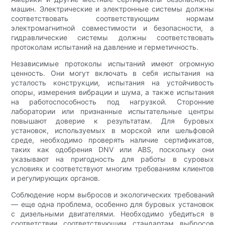
машин. Электрические и электронные системы должны
соответствовать соответствующим нормам
электромагнитной совместимости и безопасности, а
гидравлические системы должны соответствовать
протоколам испытаний на давление и герметичность.
Независимые протоколы испытаний имеют огромную
ценность. Они могут включать в себя испытания на
усталость конструкции, испытания на устойчивость
опоры, измерения вибрации и шума, а также испытания
на работоспособность под нагрузкой. Сторонние
лаборатории или признанные испытательные центры
повышают доверие к результатам. Для буровых
установок, используемых в морской или шельфовой
среде, необходимо проверять наличие сертификатов,
таких как одобрения DNV или ABS, поскольку они
указывают на пригодность для работы в суровых
условиях и соответствуют многим требованиям клиентов
и регулирующих органов.
Соблюдение норм выбросов и экологических требований
— еще одна проблема, особенно для буровых установок
с дизельными двигателями. Необходимо убедиться в
соответствии соответствующим стандартам выбросов