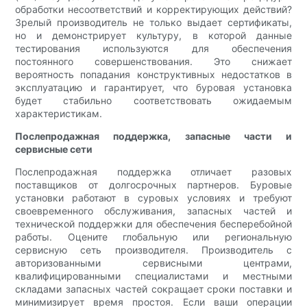
обработки несоответствий и корректирующих действий?
Зрелый производитель не только выдает сертификаты,
но и демонстрирует культуру, в которой данные
тестирования используются для обеспечения
постоянного совершенствования. Это снижает
вероятность попадания конструктивных недостатков в
эксплуатацию и гарантирует, что буровая установка
будет стабильно соответствовать ожидаемым
характеристикам.
Послепродажная поддержка, запасные части и
сервисные сети
Послепродажная поддержка отличает разовых
поставщиков от долгосрочных партнеров. Буровые
установки работают в суровых условиях и требуют
своевременного обслуживания, запасных частей и
технической поддержки для обеспечения бесперебойной
работы. Оцените глобальную или региональную
сервисную сеть производителя. Производитель с
авторизованными сервисными центрами,
квалифицированными специалистами и местными
складами запасных частей сокращает сроки поставки и
минимизирует время простоя. Если ваши операции