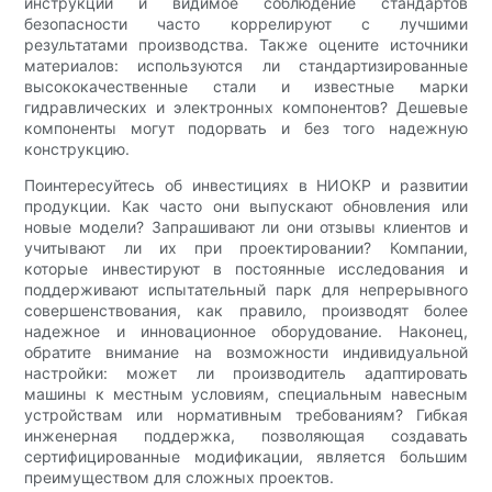
инструкции и видимое соблюдение стандартов
безопасности часто коррелируют с лучшими
результатами производства. Также оцените источники
материалов: используются ли стандартизированные
высококачественные стали и известные марки
гидравлических и электронных компонентов? Дешевые
компоненты могут подорвать и без того надежную
конструкцию.
Поинтересуйтесь об инвестициях в НИОКР и развитии
продукции. Как часто они выпускают обновления или
новые модели? Запрашивают ли они отзывы клиентов и
учитывают ли их при проектировании? Компании,
которые инвестируют в постоянные исследования и
поддерживают испытательный парк для непрерывного
совершенствования, как правило, производят более
надежное и инновационное оборудование. Наконец,
обратите внимание на возможности индивидуальной
настройки: может ли производитель адаптировать
машины к местным условиям, специальным навесным
устройствам или нормативным требованиям? Гибкая
инженерная поддержка, позволяющая создавать
сертифицированные модификации, является большим
преимуществом для сложных проектов.