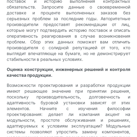
поставок и историю выполнения контрактных
обязательств. Запросите данные о своевременной
доставке и проценте выполненных заказов без
серьезных проблем за последние годы. Авторитетные
производители предоставят рекомендации от лиц,
которые могут подтвердить историю поставок и описать
оперативность реагирования в случае возникновения
проблем. Сбор этих данных поможет вам отличить
производителя с солидной репутацией от того, кто
выглядит впечатляюще на бумаге, но не демонстрирует
стабильности в реальных условиях.
Оценка конструкции, инженерных решений и контроля
качества продукции.
Возможности проектирования и разработки продукции
имеют решающее значение при принятии решения,
поскольку производительность, долговечность и
адаптивность буровой установки зависят от этих
элементов. Начните с изучения философии
проектирования: делает ли компания акцент на
модульности, простоте обслуживания и решениях,
адаптируемых к условиям эксплуатации? Модульные
системы позволяют упростить замену компонентов,