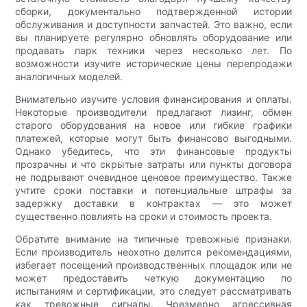
сборки, документально подтвержденной истории
обслуживания и доступности запчастей. Это важно, если
вы планируете регулярно обновлять оборудование или
продавать парк техники через несколько лет. По
возможности изучите исторические цены перепродажи
аналогичных моделей.
Внимательно изучите условия финансирования и оплаты.
Некоторые производители предлагают лизинг, обмен
старого оборудования на новое или гибкие графики
платежей, которые могут быть финансово выгодными.
Однако убедитесь, что эти финансовые продукты
прозрачны и что скрытые затраты или пункты договора
не подрывают очевидное ценовое преимущество. Также
учтите сроки поставки и потенциальные штрафы за
задержку доставки в контрактах — это может
существенно повлиять на сроки и стоимость проекта.
Обратите внимание на типичные тревожные признаки.
Если производитель неохотно делится рекомендациями,
избегает посещений производственных площадок или не
может предоставить четкую документацию по
испытаниям и сертификации, это следует рассматривать
как тревожные сигналы. Чрезмерно агрессивная