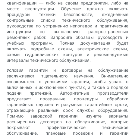
квалификации — либо на своем предприятии, либо на
месте эксплуатации. Обучение должно включать
процедуры техники безопасности, ежедневные
контрольные списки технического обслуживания,
руководства по устранению неполадок и практические
инструкции по выполнению распространенных
ремонтных работ. Запросите образцы руководств и
учебных программ. Полная документация будет
включать подробные схемы, электрические схемы,
схемы гидравлических контуров и рекомендуемые
интервалы технического обслуживания.
Условия гарантии и договоры на обслуживание
заслуживают тщательного изучения. Внимательно
ознакомьтесь с условиями гарантии, чтобы узнать о
включенных и исключенных пунктах, а также о порядке
подачи претензий. Авторитетные производители
предлагают прозрачные процедуры обработки
гарантийных случаев и разумные гарантийные сроки,
отражающие реальный срок службы оборудования.
Помимо заводской гарантии, изучите варианты
расширенных договоров на обслуживание, которые
покрывают профилактическое техническое
обслуживание, плановые проверки и гарантии