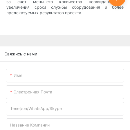
за счет меньшего количества неожиданностей,
увеличения срока службы оборудования и более
предсказуемых результатов проекта.
Свяжись с нами
Имя
Электронная Почта
Телефон/WhatsApp/Skype
Название Компании