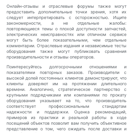
Онлайн-отзывы и отраслевые форумы также могут
предоставить дополнительные точки зрения, хотя их
следует интерпретировать с осторожностью. Ищите
закономерности, а не отдельные жалобы:
повторяющиеся темы о плохой доступности запчастей,
электрических неисправностях или отличном сервисе
могут быть более показательными, чем отдельные
комментарии. Отраслевые издания и независимые тесты
оборудования также могут публиковать сравнения
производительности и отзывы операторов.
Поинтересуйтесь долгосрочными отношениями и
показателями повторных заказов. Производители с
высокой долей постоянных клиентов демонстрируют, что
клиенты доверяют им на протяжении длительного
времени. Аналогично, стратегическое партнерство с
крупными подрядчиками или компаниями по прокату
оборудования указывает на то, что производитель
соответствует профессиональным стандартам
надежности и поддержки. Оценка рекомендаций,
примеров из практики и реальной работы в ходе
посещений объектов позволит вам получить объективное
представление о том, чего ожидать после доставки и