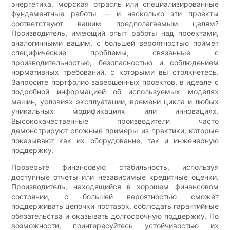
энергетика, морская отрасль или специализированные
фундаментные работы — и насколько эти проекты
соответствуют вашим предполагаемым целям?
Производитель, имеющий опыт работы над проектами,
аналогичными вашим, с большей вероятностью поймет
специфические проблемы, связанные с
производительностью, безопасностью и соблюдением
нормативных требований, с которыми вы столкнетесь.
Запросите портфолио завершенных проектов, в идеале с
подробной информацией об используемых моделях
машин, условиях эксплуатации, времени цикла и любых
уникальных модификациях или инновациях.
Высококачественные производители часто
демонстрируют сложные примеры из практики, которые
показывают как их оборудование, так и инженерную
поддержку.
Проверьте финансовую стабильность, используя
доступные отчеты или независимые кредитные оценки.
Производитель, находящийся в хорошем финансовом
состоянии, с большей вероятностью сможет
поддерживать цепочки поставок, соблюдать гарантийные
обязательства и оказывать долгосрочную поддержку. По
возможности, поинтересуйтесь устойчивостью их