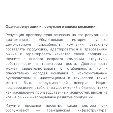
Оценка репутации и послужного списка компании.
Репутация производителя основана на его репутации и
достижениях. Убедительная история успеха
демонстрирует способность компании стабильно
поставлять продукцию, адаптироваться к требованиям
рынка и гарантировать качество своей продукции.
Начните с анализа возраста компании, структуры
собственности и траектории роста. Долговечность
может свидетельствовать о стабильности, но и
относительно молодая компания с исключительным
руководством и инвестициями в технологии также
может быть заслуживающей доверия. Ищите
подтверждения стабильных достижений в бизнесе, таких
как расширение производственных мощностей, выход на
новые рынки и непрерывное развитие продукции.
Изучите прошлые проекты: какие сектора они
обслуживают — гражданская инфраструктура,