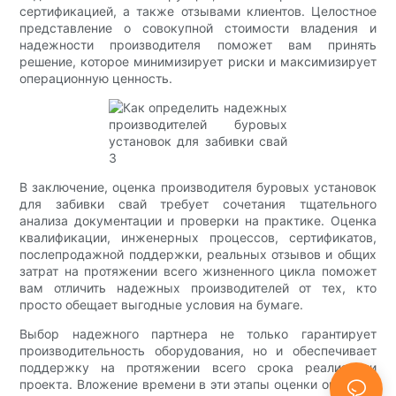
сертификацией, а также отзывами клиентов. Целостное
представление о совокупной стоимости владения и
надежности производителя поможет вам принять
решение, которое минимизирует риски и максимизирует
операционную ценность.
В заключение, оценка производителя буровых установок
для забивки свай требует сочетания тщательного
анализа документации и проверки на практике. Оценка
квалификации, инженерных процессов, сертификатов,
послепродажной поддержки, реальных отзывов и общих
затрат на протяжении всего жизненного цикла поможет
вам отличить надежных производителей от тех, кто
просто обещает выгодные условия на бумаге.
Выбор надежного партнера не только гарантирует
производительность оборудования, но и обеспечивает
поддержку на протяжении всего срока реализации
проекта. Вложение времени в эти этапы оценки окупится