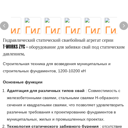
Гидравлический статический сваебойный агрегат серии
T·WORKS ZYC – оборудование для забивки свай под статическим
давлением.
Строительная техника для возведения муниципальных и
строительных фундаментов, 1200-10200 кН
Основные функции
Адаптация для различных типов свай
: Совместимость с
железобетонными сваями, стальными сваями H-образного
сечения и квадратными сваями, что позволяет удовлетворить
различные требования к проектированию фундаментов в
муниципальных, жилых и промышленных проектах.
Технология статического забивного бурения
: отсутствие