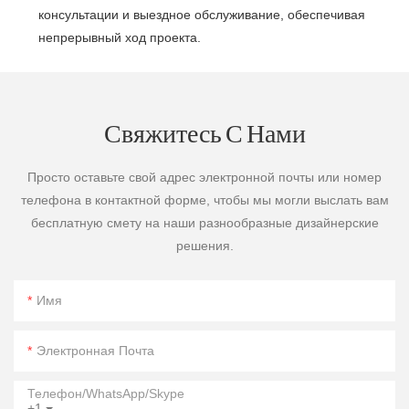
консультации и выездное обслуживание, обеспечивая
непрерывный ход проекта.
Свяжитесь С Нами
Просто оставьте свой адрес электронной почты или номер
телефона в контактной форме, чтобы мы могли выслать вам
бесплатную смету на наши разнообразные дизайнерские
решения.
Имя
Электронная Почта
Телефон/WhatsApp/Skype
+1