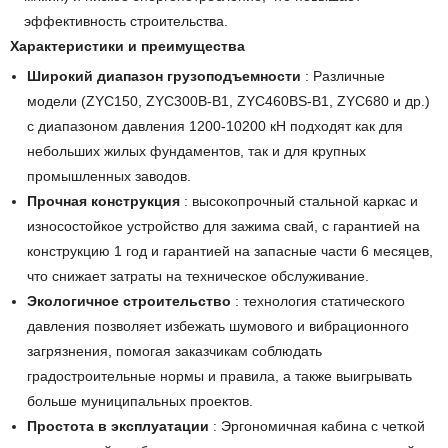
эффективность строительства.
Характеристики и преимущества
Широкий диапазон грузоподъемности
: Различные
модели (ZYC150, ZYC300B-B1, ZYC460BS-B1, ZYC680 и др.)
с диапазоном давления 1200-10200 кН подходят как для
небольших жилых фундаментов, так и для крупных
промышленных заводов.
Прочная конструкция
: высокопрочный стальной каркас и
износостойкое устройство для зажима свай, с гарантией на
конструкцию 1 год и гарантией на запасные части 6 месяцев,
что снижает затраты на техническое обслуживание.
Экологичное строительство
: технология статического
давления позволяет избежать шумового и вибрационного
загрязнения, помогая заказчикам соблюдать
градостроительные нормы и правила, а также выигрывать
больше муниципальных проектов.
Простота в эксплуатации
: Эргономичная кабина с четкой