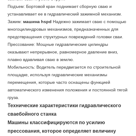
Подъем: Бортовой кран поднимает сборную сваю и
устанавливает ее в гидравлический зажимной механизм.
Зажим:
машина hspd
Надежно зажимает сваю с помощью
многоцилиндровых механизмов, предназначенных для
предотвращения структурных повреждений головки сваи.
Прессование: Мощные гидравлические цилиндры
оказывают непрерывное, равномерное давление вниз,
плавно вдавливая сваю в землю.
Мобильность: Водитель передвигается по строительной
площадке, используя гидравлические механизмы
перемещения, которые часто оснащены функцией
автоматического изменения положения и постоянной тягой
груза.
Технические характеристики гидравлического
сваебойного станка
Машины классифицируются по усилию
прессования, которое определяет величину