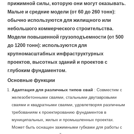
прижимной силы, которую они могут оказывать.
Малые и средние модели (от 60 до 260 тонн):
обычно используются для жилищного или
небольшого коммерческого строительства.
Модели повышенной грузоподъемности (от 500
до 1200 тонн): используются для
крупномасштабных инфраструктурных
проектов, высотных зданий и проектов с
глубоким фундаментом.
Основные функции
Адаптация для различных типов свай
: Совместим с
железобетонными сваями, стальными двутавровыми
сваями и квадратными сваями, удовлетворяя различным
требованиям к проектированию фундаментов в
муниципальных, жилых и промышленных проектах.
Может быть оснащен зажимными губками для работы с