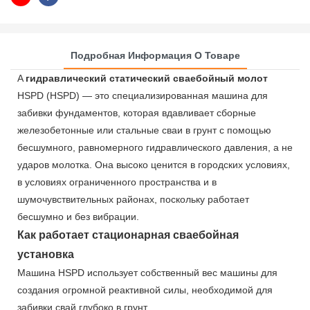
Подробная Информация О Товаре
A
гидравлический статический сваебойный молот
HSPD (HSPD) — это специализированная машина для
забивки фундаментов, которая вдавливает сборные
железобетонные или стальные сваи в грунт с помощью
бесшумного, равномерного гидравлического давления, а не
ударов молотка. Она высоко ценится в городских условиях,
в условиях ограниченного пространства и в
шумочувствительных районах, поскольку работает
бесшумно и без вибрации.
Как работает стационарная сваебойная
установка
Машина HSPD использует собственный вес машины для
создания огромной реактивной силы, необходимой для
забивки свай глубоко в грунт.