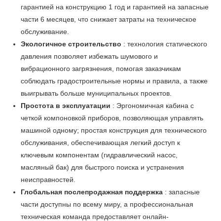
гарантией на конструкцию 1 год и гарантией на запасные
части 6 месяцев, что снижает затраты на техническое
обслуживание.
Экологичное строительство
: технология статического
давления позволяет избежать шумового и
вибрационного загрязнения, помогая заказчикам
соблюдать градостроительные нормы и правила, а также
выигрывать больше муниципальных проектов.
Простота в эксплуатации
: Эргономичная кабина с
четкой компоновкой приборов, позволяющая управлять
машиной одному; простая конструкция для технического
обслуживания, обеспечивающая легкий доступ к
ключевым компонентам (гидравлический насос,
масляный бак) для быстрого поиска и устранения
неисправностей.
Глобальная послепродажная поддержка
: запасные
части доступны по всему миру, а профессиональная
техническая команда предоставляет онлайн-