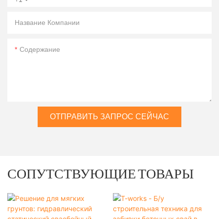
Название Компании
Содержание
ОТПРАВИТЬ ЗАПРОС СЕЙЧАС
СОПУТСТВУЮЩИЕ ТОВАРЫ