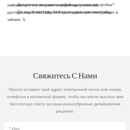
Допустима ли данная индивидуальная настройка?
Да, мы приветствуем индивидуальную настройку.
Свяжитесь С Нами
Просто оставьте свой адрес электронной почты или номер
телефона в контактной форме, чтобы мы могли выслать вам
бесплатную смету на наши разнообразные дизайнерские
решения.
Имя