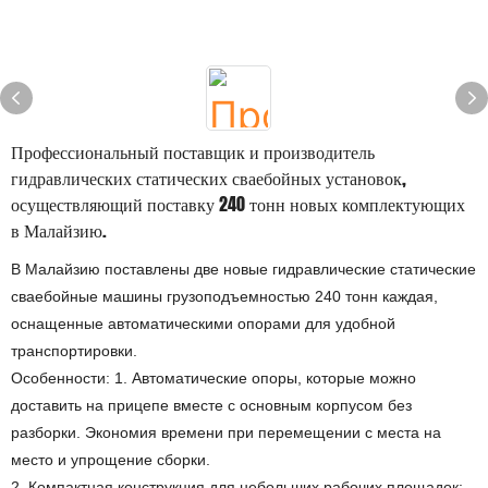
Профессиональный поставщик и производитель
гидравлических статических сваебойных установок,
осуществляющий поставку 240 тонн новых комплектующих
в Малайзию.
В Малайзию поставлены две новые гидравлические статические
сваебойные машины грузоподъемностью 240 тонн каждая,
оснащенные автоматическими опорами для удобной
транспортировки.
Особенности: 1. Автоматические опоры, которые можно
доставить на прицепе вместе с основным корпусом без
разборки. Экономия времени при перемещении с места на
место и упрощение сборки.
2. Компактная конструкция для небольших рабочих площадок;