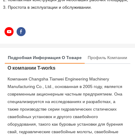
3. Простота в эксплуатации и обслуживании.
Подробная Информация О Товаре
Профиль Компании
О компании T-works
Компания Changsha Tianwei Engineering Machinery
Manufacturing Co., Ltd., основанная в 2005 году, является
современным акционерным частным предприятием. Она
специализируется на исследованиях и разработках, а
также производстве серии гидравлических статических
сваебойных установок и другого сваебойного
оборудования, такого как буровые установки для бурения
свай, гидравлические сваебойные молоты, сваебойные