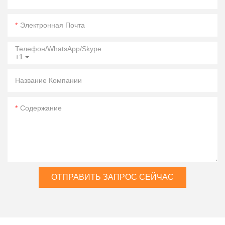
Электронная Почта
Телефон/WhatsApp/Skype
+1
Название Компании
Содержание
ОТПРАВИТЬ ЗАПРОС СЕЙЧАС