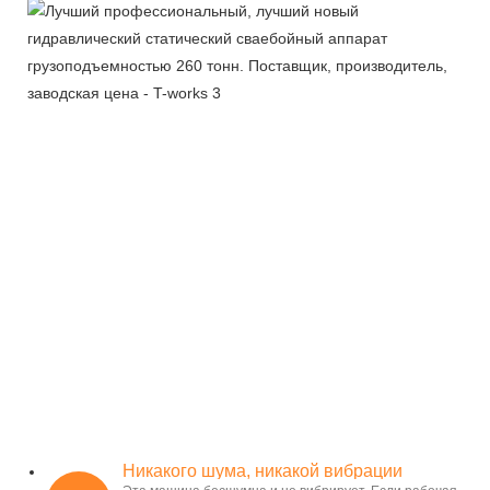
Никакого шума, никакой вибрации