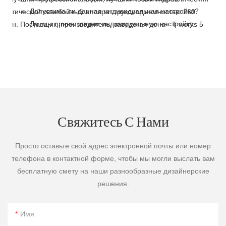
Допустима ли данная индивидуальная настройка?
Да, мы приветствуем индивидуальную настройку.
Свяжитесь С Нами
Просто оставьте свой адрес электронной почты или номер
телефона в контактной форме, чтобы мы могли выслать вам
бесплатную смету на наши разнообразные дизайнерские
решения.
Имя