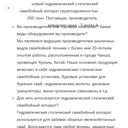
Вы производитель или торговая компания? Какие
виды оборудования вы производите?
Мы являемся ведущим производителем различных
видов сваебойной техники с более чем 20-летним
опытом работы, расположенным в городе Чанша,
провинция Хунань, Китай. Наша основная продукция
включает в себя гидравлические статические
сваебойные установки, буровые установки для
бурения свай, гидравлические молоты, дисковые
грануляторы, мини-гусеничные самосвалы и т.д.
Для чего используется гидравлический статический
сваебойный аппарат?
Гидравлический статический сваебойный аппарат
используется для забивки сборных железобетонных
свай. Допускаются сваи любой формы: квадратные,