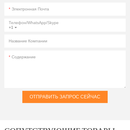
Электронная Почта
Телефон/WhatsApp/Skype
+1
Название Компании
Содержание
ОТПРАВИТЬ ЗАПРОС СЕЙЧАС