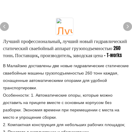
Лучший профессиональный, лучший новый гидравлический
статический сваебойный аппарат грузоподъемностью 260
тонн. Поставщик, производитель, заводская цена - T-works
В Малайзию доставлены две новые гидравлические статические
сваебойные машины грузоподъемностью 260 тонн каждая,
оснащенные автоматическими опорами для удобной
транспортировки.
Особенности: 1. Автоматические опоры, которые можно
доставить на прицепе вместе с основным корпусом без
разборки. Экономия времени при перемещении с места на
место и упрощение сборки.
2. Компактная конструкция для небольших рабочих площадок;