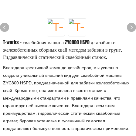
T-works - сваебойная машина ZYC800 HSPD для забивки
железобетонных сборных свай методом забивки в грунт.
Гидравлический статический сваебойный станок.
Благодаря креативной команде дизайнеров, мы успешно
создали уникальный внешний вид для сваебойной машины
ZYC800 HSPD, предназначенной для забивки железобетонных
свай. Кроме того, она изготовлена ​​в соответствии с
международными стандартами и правилами качества, что
гарантирует её высокое качество. Благодаря всем этим
преимуществам, гидравлический статический сваебойный
агрегат, буровая установка и гусеничный самосвал
представляют большую ценность в практическом применении.