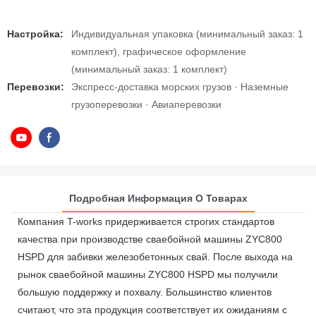
Настройка:
Индивидуальная упаковка (минимальный заказ: 1
комплект), графическое оформление
(минимальный заказ: 1 комплект)
Перевозки:
Экспресс-доставка морских грузов · Наземные
грузоперевозки · Авиаперевозки
Подробная Информация О Товарах
Компания T-works придерживается строгих стандартов
качества при производстве сваебойной машины ZYC800
HSPD для забивки железобетонных свай. После выхода на
рынок сваебойной машины ZYC800 HSPD мы получили
большую поддержку и похвалу. Большинство клиентов
считают, что эта продукция соответствует их ожиданиям с