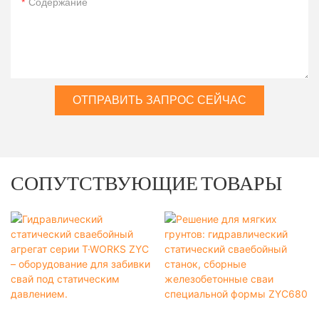
Содержание
ОТПРАВИТЬ ЗАПРОС СЕЙЧАС
СОПУТСТВУЮЩИЕ ТОВАРЫ