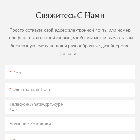
Свяжитесь С Нами
Просто оставьте свой адрес электронной почты или номер
телефона в контактной форме, чтобы мы могли выслать вам
бесплатную смету на наши разнообразные дизайнерские
решения.
Имя
Электронная Почта
Телефон/WhatsApp/Skype
+1
Название Компании