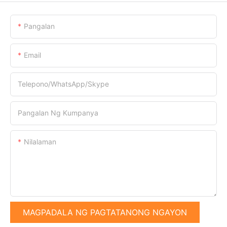
Pangalan
Email
Telepono/WhatsApp/Skype
Pangalan Ng Kumpanya
Nilalaman
MAGPADALA NG PAGTATANONG NGAYON