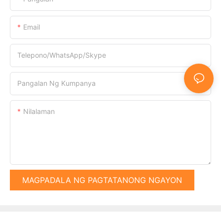
Email
Telepono/WhatsApp/Skype
Pangalan Ng Kumpanya
Nilalaman
MAGPADALA NG PAGTATANONG NGAYON