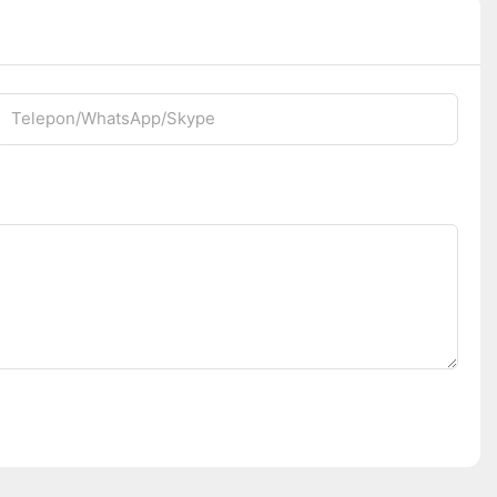
Telepon/WhatsApp/Skype