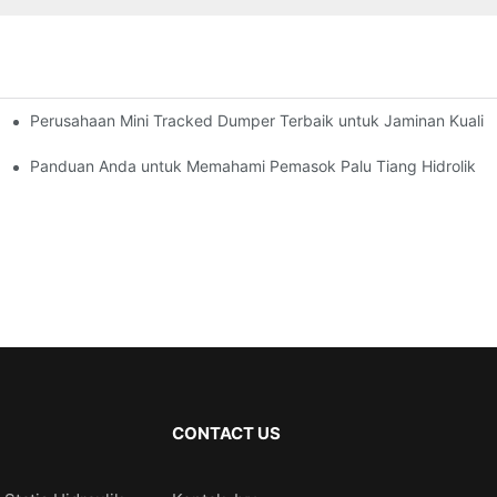
Perusahaan Mini Tracked Dumper Terbaik untuk Jaminan Kualit
ng Tiang
Panduan Anda untuk Memahami Pemasok Palu Tiang Hidrolik
CONTACT US