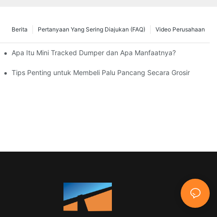
Berita
Pertanyaan Yang Sering Diajukan (FAQ)
Video Perusahaan
as
Apa Itu Mini Tracked Dumper dan Apa Manfaatnya?
Tips Penting untuk Membeli Palu Pancang Secara Grosir