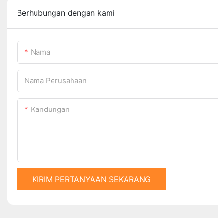
Berhubungan dengan kami
Nama
Nama Perusahaan
Kandungan
KIRIM PERTANYAAN SEKARANG