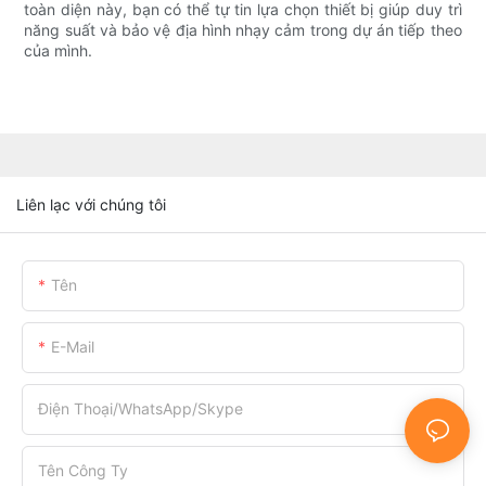
toàn diện này, bạn có thể tự tin lựa chọn thiết bị giúp duy trì
năng suất và bảo vệ địa hình nhạy cảm trong dự án tiếp theo
của mình.
Liên lạc với chúng tôi
Tên
E-Mail
Điện Thoại/WhatsApp/Skype
Tên Công Ty