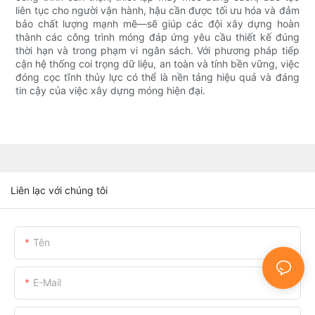
liên tục cho người vận hành, hậu cần được tối ưu hóa và đảm
bảo chất lượng mạnh mẽ—sẽ giúp các đội xây dựng hoàn
thành các công trình móng đáp ứng yêu cầu thiết kế đúng
thời hạn và trong phạm vi ngân sách. Với phương pháp tiếp
cận hệ thống coi trọng dữ liệu, an toàn và tính bền vững, việc
đóng cọc tĩnh thủy lực có thể là nền tảng hiệu quả và đáng
tin cậy của việc xây dựng móng hiện đại.
Liên lạc với chúng tôi
Tên
E-Mail