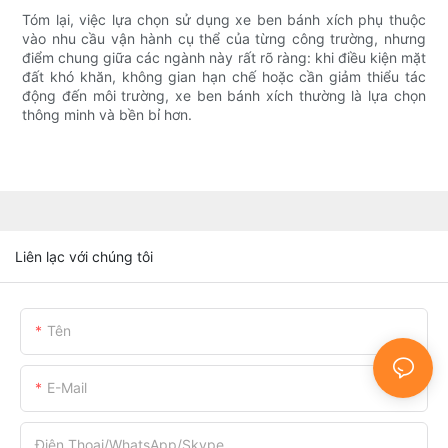
Tóm lại, việc lựa chọn sử dụng xe ben bánh xích phụ thuộc
vào nhu cầu vận hành cụ thể của từng công trường, nhưng
điểm chung giữa các ngành này rất rõ ràng: khi điều kiện mặt
đất khó khăn, không gian hạn chế hoặc cần giảm thiểu tác
động đến môi trường, xe ben bánh xích thường là lựa chọn
thông minh và bền bỉ hơn.
Liên lạc với chúng tôi
Tên
E-Mail
Điện Thoại/WhatsApp/Skype