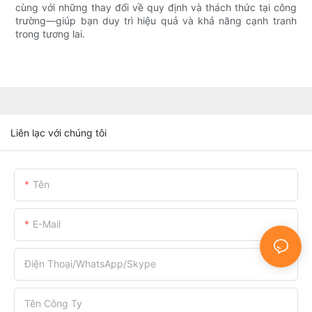
cùng với những thay đổi về quy định và thách thức tại công
trường—giúp bạn duy trì hiệu quả và khả năng cạnh tranh
trong tương lai.
Liên lạc với chúng tôi
Tên
E-Mail
Điện Thoại/WhatsApp/Skype
Tên Công Ty