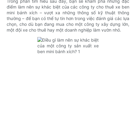
Trong phần tìm hiểu sau đây, bạn sẽ khám phá những đặc
điểm làm nên sự khác biệt của các công ty cho thuê xe ben
mini bánh xích – vượt xa những thông số kỹ thuật thông
thường – để bạn có thể tự tin hơn trong việc đánh giá các lựa
chọn, cho dù bạn đang mua cho một công ty xây dựng lớn,
một đội xe cho thuê hay một doanh nghiệp làm vườn nhỏ.