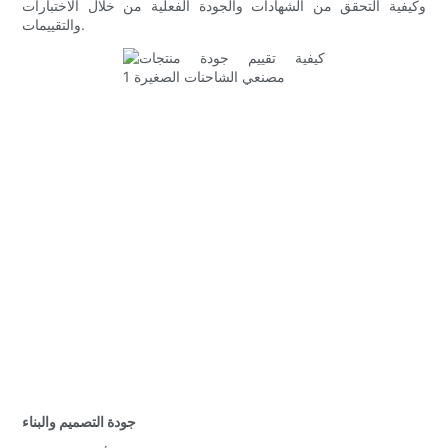
وكيفية التحقق من الشهادات والجودة الفعلية من خلال الاختبارات
والتقييمات.
جودة التصميم والبناء