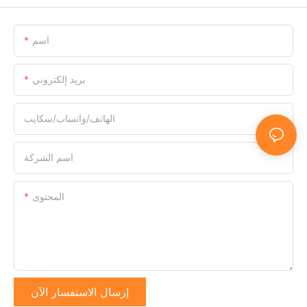
اسم
بريد إلكتروني
الهاتف/واتساب/سكايب
اسم الشركة
المحتوى
إرسال الاستفسار الآن