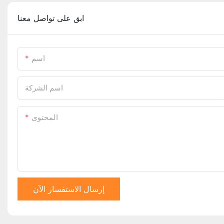
ابق على تواصل معنا
اسم
اسم الشركة
المحتوى
إرسال الاستفسار الآن