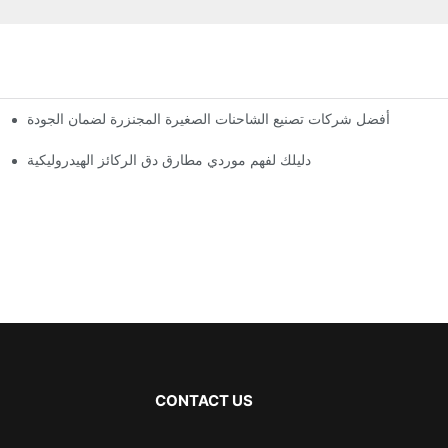
أفضل شركات تصنيع الشاحنات الصغيرة المجنزرة لضمان الجودة
دليلك لفهم موردي مطارق دق الركائز الهيدروليكية
CONTACT US