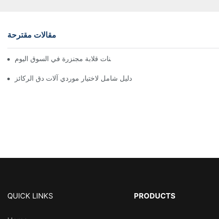
مقالات مقترحة
أفضل شاحنات قلابة مجنزرة في السوق اليوم
دليل شامل لاختيار موردي آلات دق الركائز
QUICK LINKS
PRODUCTS