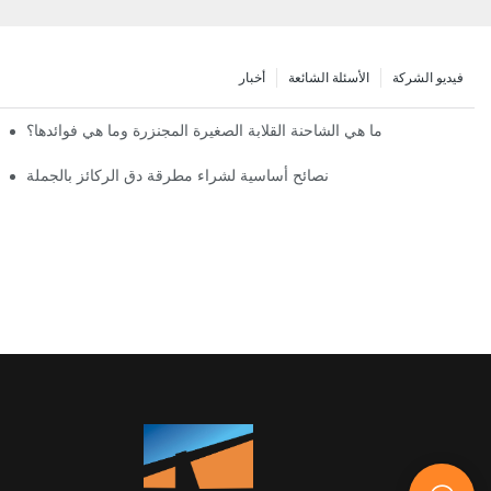
فيديو الشركة
الأسئلة الشائعة
أخبار
ما هي الشاحنة القلابة الصغيرة المجنزرة وما هي فوائدها؟
نصائح أساسية لشراء مطرقة دق الركائز بالجملة