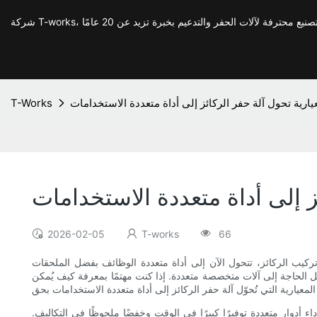
ارية تحول آلة حفر الركائز إلى أداة متعددة الاستخدامات
T-Works
 إلى أداة متعددة الاستخدامات
2026-02-05
T-works
66
 وتركيب الركائز، تتحول الآن إلى أداة متعددة الوظائف بفضل الملحقات
ل الحاجة إلى آلات متخصصة متعددة. إذا كنت مهتمًا بمعرفة كيف يُمكن
اء أدوار متعددة توفيرًا كبيرًا في الوقت وخفضًا ملحوظًا في التكاليف.