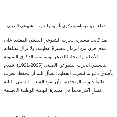
دعاء مهيب بمناسبة ذكرى تأسيس الحزب الشيوعي الصيني
لقد كانت مسيرة الحزب الشيوعي الصيني الممتدة على
مدى قرن من الزمان مسيرةً عظيمة، ولا تزال تطلعاته
الأصلية راسخةً كالصخر. وبمناسبة الذكرى السنوية
لتأسيس الحزب الشيوعي الصيني (2025-1921)، نتقدم
بأصدق دعواتنا للحزب العظيم! نسأل الله أن يحفظ الحزب
دائماً حيويته المتجددة، وأن يقود الشعب الصيني لكتابة
فصلٍ أكثر مجداً في مسيرة النهضة الوطنية العظيمة.