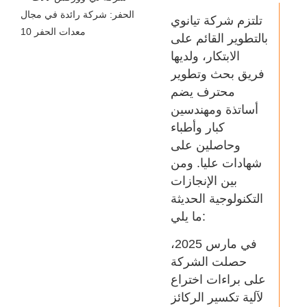
تلتزم شركة تيانوي
بالتطوير القائم على
الابتكار، ولديها
فريق بحث وتطوير
محترف يضم
أساتذة ومهندسين
كبار وأطباء
وحاصلين على
شهادات عليا. ومن
بين الإنجازات
التكنولوجية الحديثة
ما يلي:
في مارس 2025،
حصلت الشركة
على براءات اختراع
لآلية تكسير الركائز