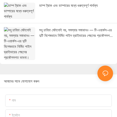
ডাম্প ট্রাক এবং ডাম্পারের মধ্যে গুরুত্বপূর্ণ পার্থক্য
শুধু চাহিদা মেটানোই নয়, সমস্যার সমাধানও — টি-ওয়ার্কস-এর
দুটি বিশেষভাবে নির্মিত পাইল ড্রাইভারের পেছনের প্রকৌশলগত
ভাবনা।
আমাদের সাথে যোগাযোগ করুন
নাম
ইমেইল