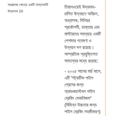
তিয়ানওয়েই উদ্ভাবন-
চালিত উন্নয়নে অবিচল,
অধ্যাপক, সিনিয়র
প্রকৌশলী, ডাক্তার এবং
মাস্টারদের সমন্বয়ে একটি
পেশাদার গবেষণা ও
উন্নয়ন দল রয়েছে।
সাম্প্রতিক প্রযুক্তিগত
সাফল্যের মধ্যে রয়েছে:
- ২০২৫ সালের মার্চ মাসে,
এটি "স্ট্যাটিক পাইল
প্রেসের জন্য
অ্যাডজাস্টেবল পাইল
ব্রেকিং মেকানিজম"
(বিভিন্ন উচ্চতার জন্য
পাইল ব্রেকিং সহজীকরণ)