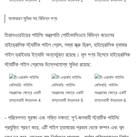
অসাধারণ সুবিধা সহ বিভিন্ন পণ্য
তিয়ানওয়েইয়ের পাইলিং যন্ত্রপাতি পোর্টফোলিওতে বিভিন্ন মডেলের
হাইড্রোলিক স্ট্যাটিক পাইল প্রেস, লম্বা স্ক্রু ড্রিল, হাইড্রোলিক হ্যামার
পাইল ড্রাইভার ইত্যাদি অন্তর্ভুক্ত রয়েছে। মূল পণ্য হিসেবে হাইড্রোলিক
স্ট্যাটিক পাইল প্রেসের উল্লেখযোগ্য সুবিধা রয়েছে:
- পরিবেশগত সুরক্ষা এবং শক্তি দক্ষতা: পূর্ণ-জলবাহী স্ট্যাটিক পাইলিং
প্রযুক্তি গ্রহণ করে, এটি পাইল হ্যামারের প্রভাব থেকে কম্পন এবং শব্দ