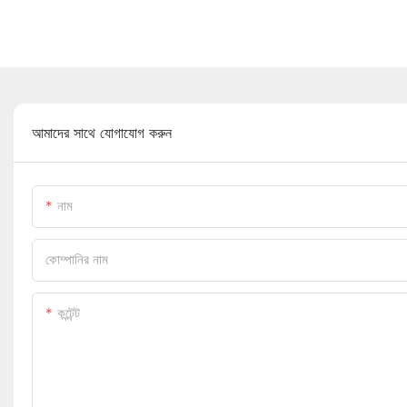
আমাদের সাথে যোগাযোগ করুন
নাম
কোম্পানির নাম
কন্টেন্ট