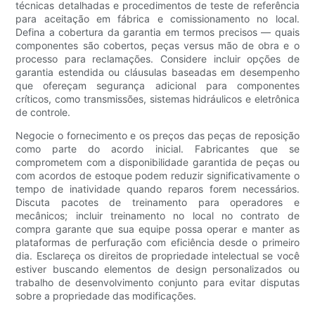
técnicas detalhadas e procedimentos de teste de referência
para aceitação em fábrica e comissionamento no local.
Defina a cobertura da garantia em termos precisos — quais
componentes são cobertos, peças versus mão de obra e o
processo para reclamações. Considere incluir opções de
garantia estendida ou cláusulas baseadas em desempenho
que ofereçam segurança adicional para componentes
críticos, como transmissões, sistemas hidráulicos e eletrônica
de controle.
Negocie o fornecimento e os preços das peças de reposição
como parte do acordo inicial. Fabricantes que se
comprometem com a disponibilidade garantida de peças ou
com acordos de estoque podem reduzir significativamente o
tempo de inatividade quando reparos forem necessários.
Discuta pacotes de treinamento para operadores e
mecânicos; incluir treinamento no local no contrato de
compra garante que sua equipe possa operar e manter as
plataformas de perfuração com eficiência desde o primeiro
dia. Esclareça os direitos de propriedade intelectual se você
estiver buscando elementos de design personalizados ou
trabalho de desenvolvimento conjunto para evitar disputas
sobre a propriedade das modificações.