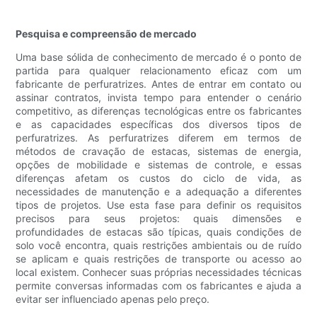
Pesquisa e compreensão de mercado
Uma base sólida de conhecimento de mercado é o ponto de
partida para qualquer relacionamento eficaz com um
fabricante de perfuratrizes. Antes de entrar em contato ou
assinar contratos, invista tempo para entender o cenário
competitivo, as diferenças tecnológicas entre os fabricantes
e as capacidades específicas dos diversos tipos de
perfuratrizes. As perfuratrizes diferem em termos de
métodos de cravação de estacas, sistemas de energia,
opções de mobilidade e sistemas de controle, e essas
diferenças afetam os custos do ciclo de vida, as
necessidades de manutenção e a adequação a diferentes
tipos de projetos. Use esta fase para definir os requisitos
precisos para seus projetos: quais dimensões e
profundidades de estacas são típicas, quais condições de
solo você encontra, quais restrições ambientais ou de ruído
se aplicam e quais restrições de transporte ou acesso ao
local existem. Conhecer suas próprias necessidades técnicas
permite conversas informadas com os fabricantes e ajuda a
evitar ser influenciado apenas pelo preço.