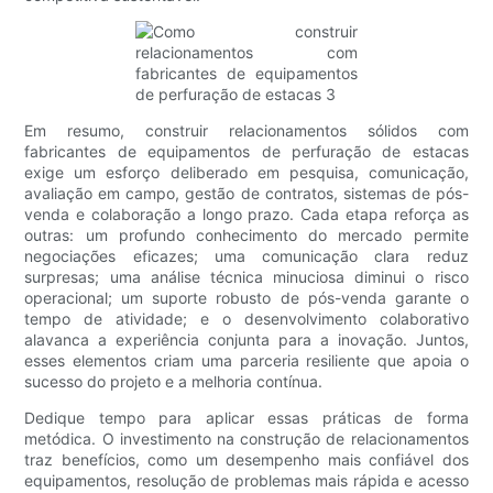
Em resumo, construir relacionamentos sólidos com
fabricantes de equipamentos de perfuração de estacas
exige um esforço deliberado em pesquisa, comunicação,
avaliação em campo, gestão de contratos, sistemas de pós-
venda e colaboração a longo prazo. Cada etapa reforça as
outras: um profundo conhecimento do mercado permite
negociações eficazes; uma comunicação clara reduz
surpresas; uma análise técnica minuciosa diminui o risco
operacional; um suporte robusto de pós-venda garante o
tempo de atividade; e o desenvolvimento colaborativo
alavanca a experiência conjunta para a inovação. Juntos,
esses elementos criam uma parceria resiliente que apoia o
sucesso do projeto e a melhoria contínua.
Dedique tempo para aplicar essas práticas de forma
metódica. O investimento na construção de relacionamentos
traz benefícios, como um desempenho mais confiável dos
equipamentos, resolução de problemas mais rápida e acesso