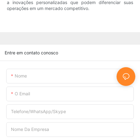
a inovações personalizadas que podem diferenciar suas
operações em um mercado competitivo.
Entre em contato conosco
Nome
O Email
Telefone/WhatsApp/Skype
Nome Da Empresa