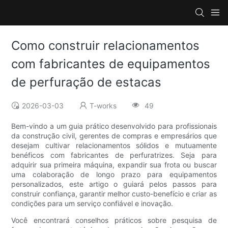
Como construir relacionamentos
com fabricantes de equipamentos
de perfuração de estacas
2026-03-03
T-works
49
Bem-vindo a um guia prático desenvolvido para profissionais
da construção civil, gerentes de compras e empresários que
desejam cultivar relacionamentos sólidos e mutuamente
benéficos com fabricantes de perfuratrizes. Seja para
adquirir sua primeira máquina, expandir sua frota ou buscar
uma colaboração de longo prazo para equipamentos
personalizados, este artigo o guiará pelos passos para
construir confiança, garantir melhor custo-benefício e criar as
condições para um serviço confiável e inovação.
Você encontrará conselhos práticos sobre pesquisa de