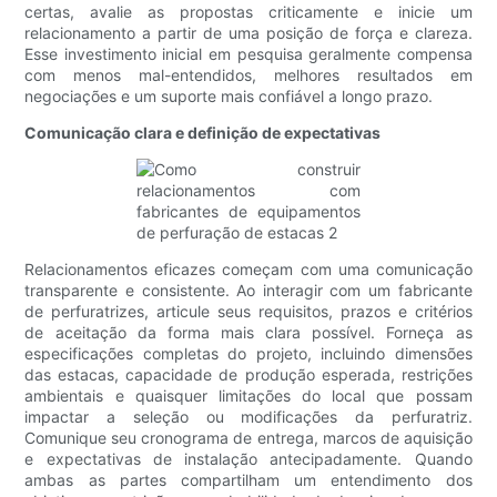
certas, avalie as propostas criticamente e inicie um
relacionamento a partir de uma posição de força e clareza.
Esse investimento inicial em pesquisa geralmente compensa
com menos mal-entendidos, melhores resultados em
negociações e um suporte mais confiável a longo prazo.
Comunicação clara e definição de expectativas
Relacionamentos eficazes começam com uma comunicação
transparente e consistente. Ao interagir com um fabricante
de perfuratrizes, articule seus requisitos, prazos e critérios
de aceitação da forma mais clara possível. Forneça as
especificações completas do projeto, incluindo dimensões
das estacas, capacidade de produção esperada, restrições
ambientais e quaisquer limitações do local que possam
impactar a seleção ou modificações da perfuratriz.
Comunique seu cronograma de entrega, marcos de aquisição
e expectativas de instalação antecipadamente. Quando
ambas as partes compartilham um entendimento dos