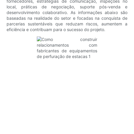
fornecedores, estratégias de comunicação, inspeções no
local, práticas de negociação, suporte pós-venda e
desenvolvimento colaborativo. As informações abaixo são
baseadas na realidade do setor e focadas na conquista de
parcerias sustentáveis ​​que reduzam riscos, aumentem a
eficiência e contribuam para o sucesso do projeto.