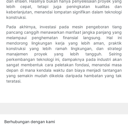
dan efisien. Hasilnya bukan hanya penyelesaian proyek yang
lebih cepat, tetapi juga peningkatan kualitas dan
keberlanjutan, menandai lompatan signifikan dalam teknologi
konstruksi.
Pada akhirnya, investasi pada mesin pengeboran tiang
pancang canggih menawarkan manfaat jangka panjang yang
melampaui penghematan finansial langsung. Hal ini
mendorong lingkungan kerja yang lebih aman, praktik
konstruksi yang lebih ramah lingkungan, dan strategi
manajemen proyek yang lebih tangguh. Seiring
perkembangan teknologi ini, dampaknya pada industri akan
sangat membentuk cara peletakan fondasi, menandai masa
depan di mana kendala waktu dan biaya menjadi tantangan
yang semakin mudah dikelola daripada hambatan yang tak
teratasi.
Berhubungan dengan kami