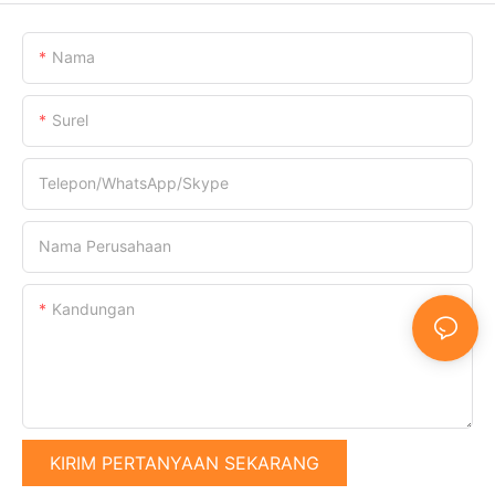
Nama
Surel
Telepon/WhatsApp/Skype
Nama Perusahaan
Kandungan
KIRIM PERTANYAAN SEKARANG