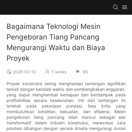
Bagaimana Teknologi Mesin
Pengeboran Tiang Pancang
Mengurangi Waktu dan Biaya
Proyek
2026-02-10
T-works
65
Proyek konstruksi sering menghadapi tantangan signifikan
terkait dengan kendala waktu dan pembengkakan anggaran,
yang dapat menghambat kemajuan dan berdampak pada
profitabilitas secara keseluruhan. Inti dari tantangan ini
terletak pada pekerjaan pondasi, fase kritis yang
membutuhkan ketelitian, kekuatan, dan efisiensi. Mesin
pengeboran tiang pancang telah muncul sebagai alat
transformatif dalam industri konstruksi, merevolusi cara
pondasi dibangun dengan secara drastis mengurangi durasi