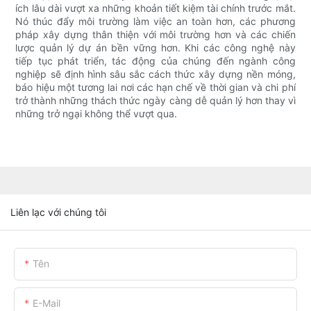
ích lâu dài vượt xa những khoản tiết kiệm tài chính trước mắt.
Nó thúc đẩy môi trường làm việc an toàn hơn, các phương
pháp xây dựng thân thiện với môi trường hơn và các chiến
lược quản lý dự án bền vững hơn. Khi các công nghệ này
tiếp tục phát triển, tác động của chúng đến ngành công
nghiệp sẽ định hình sâu sắc cách thức xây dựng nền móng,
báo hiệu một tương lai nơi các hạn chế về thời gian và chi phí
trở thành những thách thức ngày càng dễ quản lý hơn thay vì
những trở ngại không thể vượt qua.
Liên lạc với chúng tôi
Tên
E-Mail