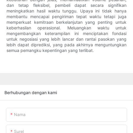
dan tetap fleksibel, pembeli dapat secara signifikan
meningkatkan hasil waktu tunggu. Upaya ini tidak hanya
membantu mencapai pengiriman tepat waktu tetapi juga
memperkuat kemitraan berkelanjutan yang penting untuk
keberhasilan operasional. Meluangkan waktu untuk
mengembangkan keterampilan ini menciptakan fondasi
untuk negosiasi yang lebih lancar dan rantai pasokan yang
lebih dapat diprediksi, yang pada akhirnya menguntungkan
semua pemangku kepentingan yang terlibat.
Berhubungan dengan kami
Nama
Surel