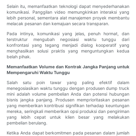
Selain itu, memanfaatkan teknologi dapat menyederhanakan
komunikasi. Panggilan video memungkinkan interaksi yang
lebih personal, sementara alat manajemen proyek membantu
melacak pesanan dan kemajuan secara transparan.
Pada intinya, komunikasi yang jelas, penuh hormat, dan
terstruktur mengubah negosiasi waktu tunggu dari
konfrontasi yang tegang menjadi dialog kooperatif yang
menghasilkan solusi praktis yang menguntungkan kedua
belah pihak.
Memanfaatkan Volume dan Kontrak Jangka Panjang untuk
Mempengaruhi Waktu Tunggu
Salah satu poin tawar yang paling efektif dalam
menegosiasikan waktu tunggu dengan produsen dump truck
mini adalah volume pembelian Anda dan potensi hubungan
bisnis jangka panjang. Produsen memprioritaskan pesanan
yang memberikan kontribusi signifikan terhadap keuntungan
mereka, seringkali memberikan opsi produksi dan pengiriman
yang lebih cepat untuk klien besar yang melakukan
pembelian berulang.
Ketika Anda dapat berkomitmen pada pesanan dalam jumlah