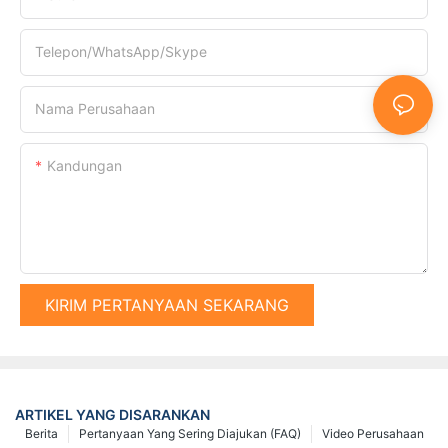
Telepon/WhatsApp/Skype
Nama Perusahaan
Kandungan
KIRIM PERTANYAAN SEKARANG
ARTIKEL YANG DISARANKAN
Berita
Pertanyaan Yang Sering Diajukan (FAQ)
Video Perusahaan