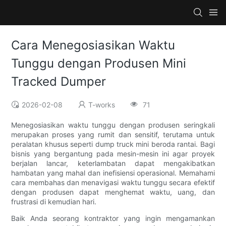
Cara Menegosiasikan Waktu
Tunggu dengan Produsen Mini
Tracked Dumper
2026-02-08
T-works
71
Menegosiasikan waktu tunggu dengan produsen seringkali
merupakan proses yang rumit dan sensitif, terutama untuk
peralatan khusus seperti dump truck mini beroda rantai. Bagi
bisnis yang bergantung pada mesin-mesin ini agar proyek
berjalan lancar, keterlambatan dapat mengakibatkan
hambatan yang mahal dan inefisiensi operasional. Memahami
cara membahas dan menavigasi waktu tunggu secara efektif
dengan produsen dapat menghemat waktu, uang, dan
frustrasi di kemudian hari.
Baik Anda seorang kontraktor yang ingin mengamankan