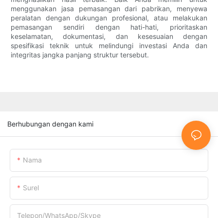
menggunakan jasa pemasangan dari pabrikan, menyewa
peralatan dengan dukungan profesional, atau melakukan
pemasangan sendiri dengan hati-hati, prioritaskan
keselamatan, dokumentasi, dan kesesuaian dengan
spesifikasi teknik untuk melindungi investasi Anda dan
integritas jangka panjang struktur tersebut.
Berhubungan dengan kami
Nama
Surel
Telepon/WhatsApp/Skype