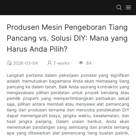
Produsen Mesin Pengeboran Tiang
Pancang vs. Solusi DIY: Mana yang
Harus Anda Pilih?
2026-03-04
T-works
84
Langkah pertama dalam pekerjaan pondasi yang signifikan
adalah memutuskan bagaimana Anda akan memasang tiang
pancang ke dalam tanah. Baik Anda seorang kontraktor yang
mengevaluasi pilihan peralatan untuk proyek berulang atau
pemilik properti yang mempertimbangkan perbaikan sekali
saja, pilihan antara membeli atau menyewa alat pemancang
tiang dari produsen ternama dan mencoba pendekatan DIY
dapat memengaruhi biaya, jangka waktu, keselamatan, dan
hasil jangka panjang. Dalam uraian berikut, Anda akan
menemukan pandangan yang seimbang dan praktis tentang
apa yang ditawarkan alat pemancang tiang buatan pabrik,