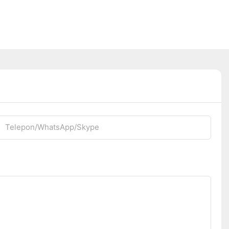
Telepon/WhatsApp/Skype