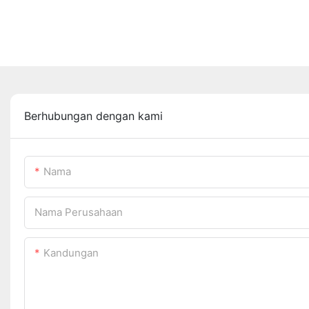
Berhubungan dengan kami
Nama
Nama Perusahaan
Kandungan