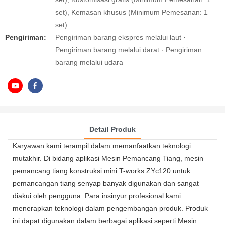
set), Kemasan khusus (Minimum Pemesanan: 1
set)
Pengiriman:
Pengiriman barang ekspres melalui laut ·
Pengiriman barang melalui darat · Pengiriman
barang melalui udara
Detail Produk
Karyawan kami terampil dalam memanfaatkan teknologi
mutakhir. Di bidang aplikasi Mesin Pemancang Tiang, mesin
pemancang tiang konstruksi mini T-works ZYc120 untuk
pemancangan tiang senyap banyak digunakan dan sangat
diakui oleh pengguna. Para insinyur profesional kami
menerapkan teknologi dalam pengembangan produk. Produk
ini dapat digunakan dalam berbagai aplikasi seperti Mesin