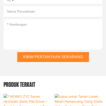
+1
Nama Perusahaan
Kandungan
KIRIM PERTANYAAN SEKARANG
PRODUK TERKAIT