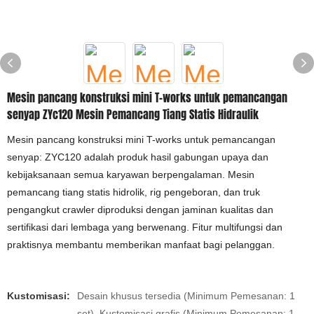
Mesin pancang konstruksi mini T-works untuk pemancangan
senyap ZYc120 Mesin Pemancang Tiang Statis Hidraulik
Mesin pancang konstruksi mini T-works untuk pemancangan
senyap: ZYC120 adalah produk hasil gabungan upaya dan
kebijaksanaan semua karyawan berpengalaman. Mesin
pemancang tiang statis hidrolik, rig pengeboran, dan truk
pengangkut crawler diproduksi dengan jaminan kualitas dan
sertifikasi dari lembaga yang berwenang. Fitur multifungsi dan
praktisnya membantu memberikan manfaat bagi pelanggan.
Kustomisasi:
Desain khusus tersedia (Minimum Pemesanan: 1
set), Kustomisasi grafis (Minimum Pemesanan: 1