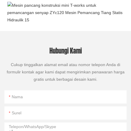
Hubungi Kami
Cukup tinggalkan alamat email atau nomor telepon Anda di
formulir kontak agar kami dapat mengirimkan penawaran harga
gratis untuk berbagai desain kami.
Nama
Surel
Telepon/WhatsApp/Skype