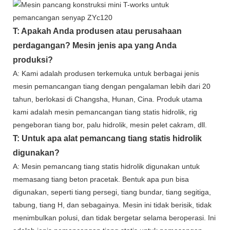
T: Apakah Anda produsen atau perusahaan
perdagangan? Mesin jenis apa yang Anda
produksi?
A: Kami adalah produsen terkemuka untuk berbagai jenis
mesin pemancangan tiang dengan pengalaman lebih dari 20
tahun, berlokasi di Changsha, Hunan, Cina. Produk utama
kami adalah mesin pemancangan tiang statis hidrolik, rig
pengeboran tiang bor, palu hidrolik, mesin pelet cakram, dll.
T: Untuk apa alat pemancang tiang statis hidrolik
digunakan?
A: Mesin pemancang tiang statis hidrolik digunakan untuk
memasang tiang beton pracetak. Bentuk apa pun bisa
digunakan, seperti tiang persegi, tiang bundar, tiang segitiga,
tabung, tiang H, dan sebagainya. Mesin ini tidak berisik, tidak
menimbulkan polusi, dan tidak bergetar selama beroperasi. Ini